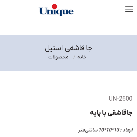
جا قاشقی استیل
خانه
محصولات
UN-2600
جاقاشقی با پایه
ابعاد : 13*10*10 سانتی‌متر