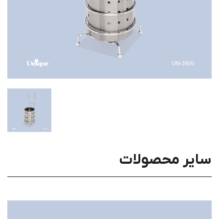
سایر محصولات