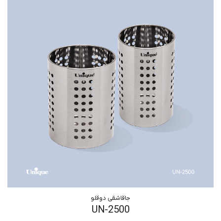
جاقاشقی دوقلو
UN-2500