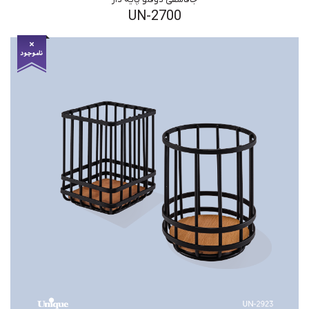
UN-2700