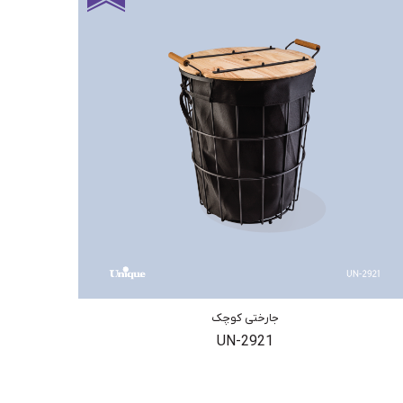
جارختی کوچک
UN-2921