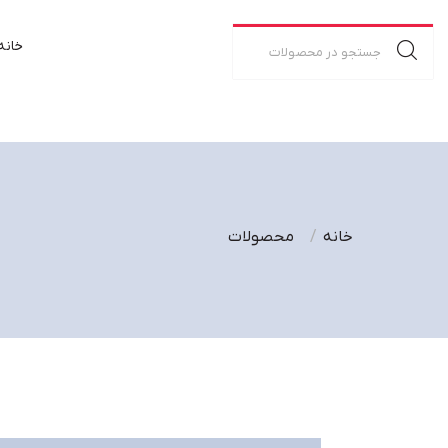
خانه
خانه
محصولات