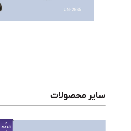
سایر محصولات