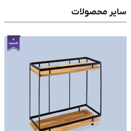
سایر محصولات