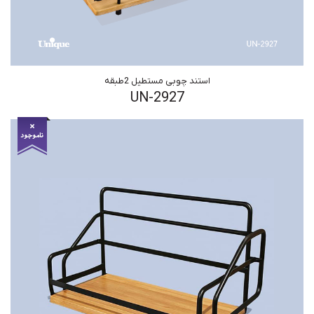
استند چوبی مستطیل 2طبقه
UN-2927