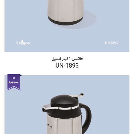
فلاکس 1 لیتر استیل
UN-1893