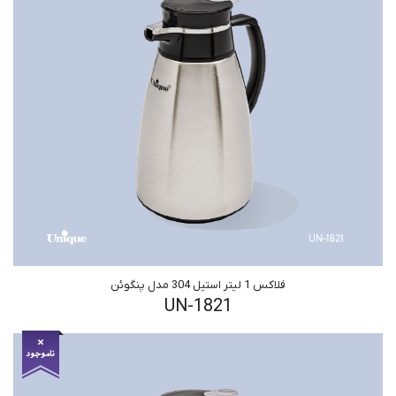
فلاکس 1 لیتر استیل 304 مدل پنگوئن
UN-1821