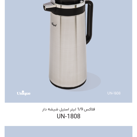
فلاکس 1/9 لیتر استیل شیشه دار
UN-1808