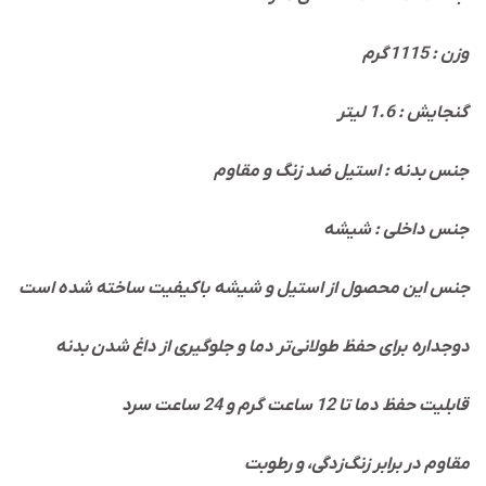
گرم
وزن : 1115
گنجایش : 1.6 لیتر
جنس بدنه : استیل ضد زنگ و مقاوم
جنس داخلی : شیشه
جنس این محصول از استیل و شیشه باکیفیت ساخته شده است
دوجداره برای حفظ طولانی‌تر دما و جلوگیری از داغ شدن بدنه
قابلیت حفظ دما تا 12 ساعت گرم و 24 ساعت سرد
مقاوم در برابر زنگ‌زدگی، و رطوبت