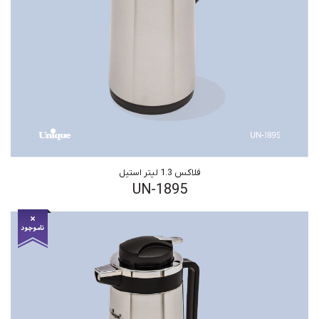
فلاکس 1.3 لیتر استیل
UN-1895