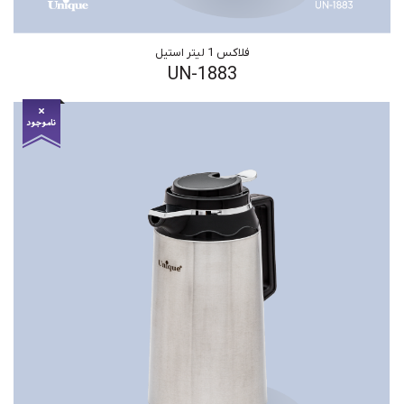
فلاکس 1 لیتر استیل
UN-1883