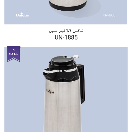
فلاکس 1/3 لیتر استیل
UN-1885