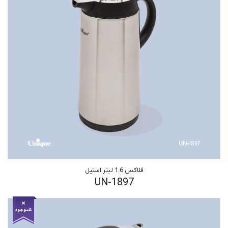
فلاکس 1.6 لیتر استیل
UN-1897