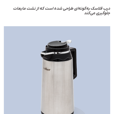
درب فلاسک به‌گونه‌ای طراحی شده است که از نشت مایعات
جلوگیری می‌کند