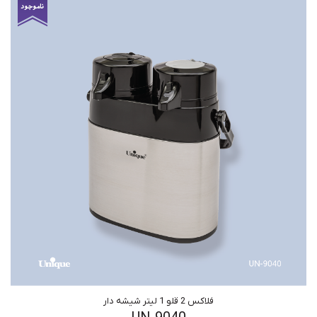
فلاکس 2 قلو 1 لیتر شیشه دار