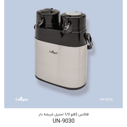
فلاکس 2قلو 1/3 استیل شیشه دار
UN-9030