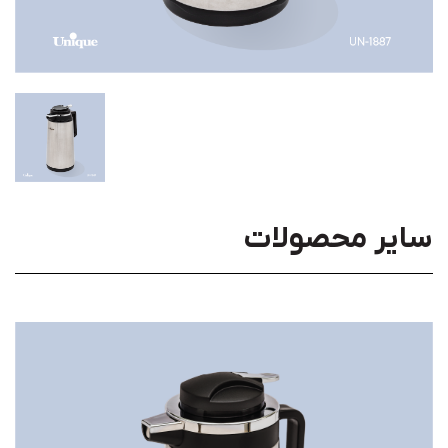
سایر محصولات