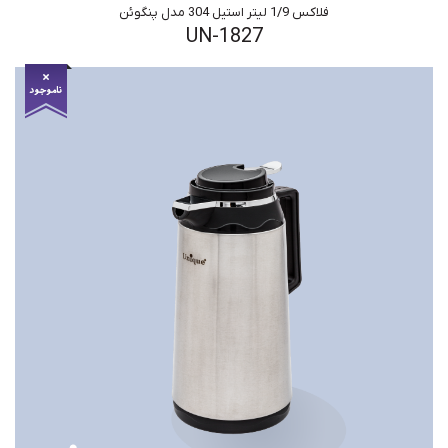
فلاکس 1/9 لیتر استیل 304 مدل پنگوئن
UN-1827