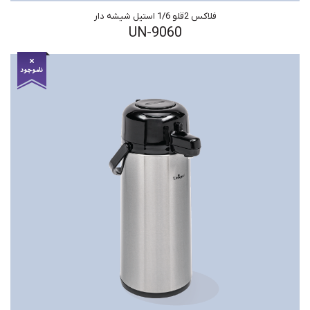
فلاکس 2قلو 1/6 استیل شیشه دار
UN-9060