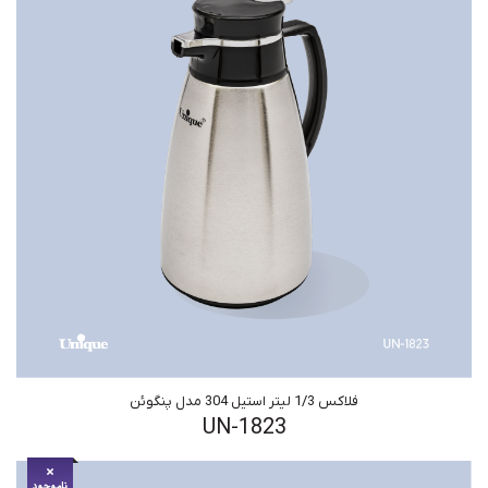
فلاکس 1/3 لیتر استیل 304 مدل پنگوئن
UN-1823