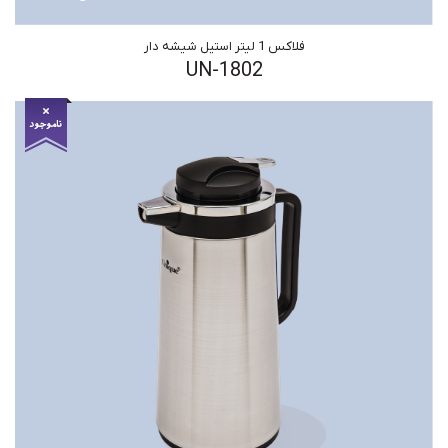
فلاکس 1 لیتر استیل شیشه دار
UN-1802