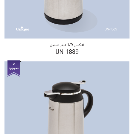
فلاکس 1/9 لیتر استیل
UN-1889