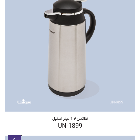
فلاکس 1.9 لیتر استیل
UN-1899