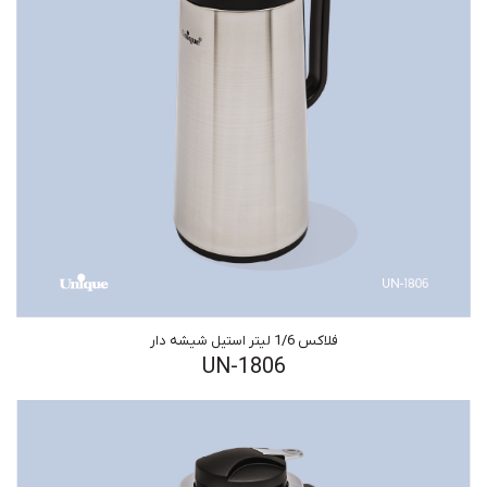
فلاکس 1/6 لیتر استیل شیشه دار
UN-1806