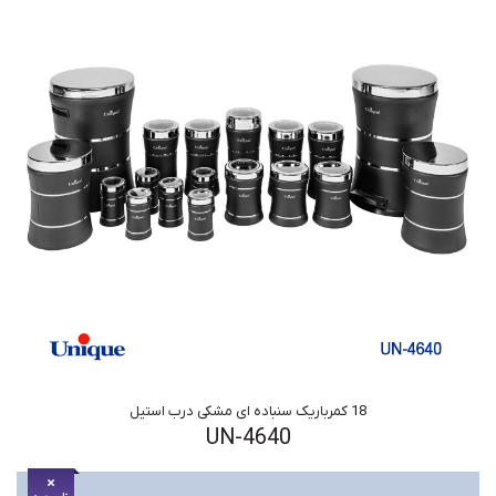
18 کمرباریک سنباده ای مشکی درب استیل
UN-4640