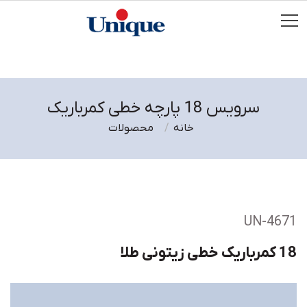
سرویس 18 پارچه خطی کمرباریک
خانه
محصولات
UN-4671
18 کمرباریک خطی زیتونی طلا