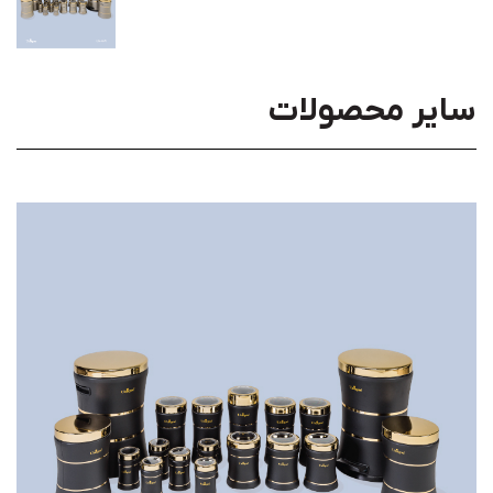
سایر محصولات