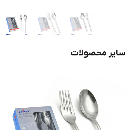
سایر محصولات