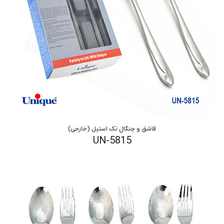
قاشق و چنگال تک استیل (خارجی)
UN-5815