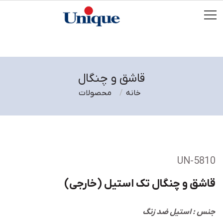
قاشق و چنگال
خانه
محصولات
UN-5810
قاشق و چنگال تک استیل (خارجی)
جنس : استیل ضد زنگ