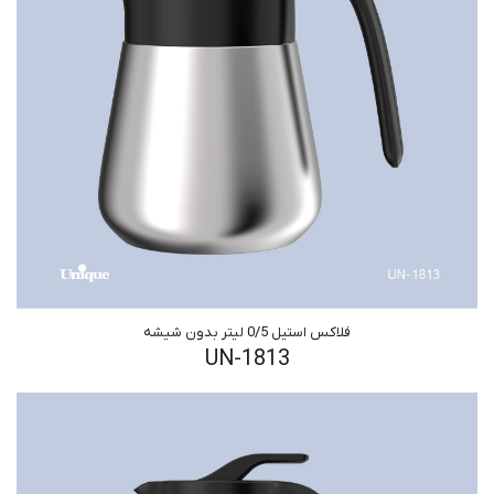
فلاکس استیل 0/5 لیتر بدون شیشه
UN-1813