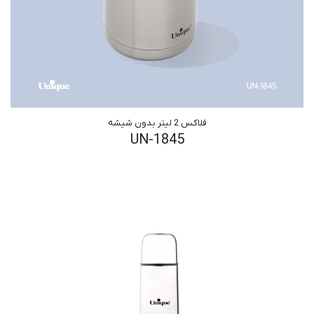
فلاکس 2 لیتر بدون شیشه
UN-1845