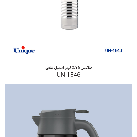
فلاکس 0/35 لیتر استیل قلمی
UN-1846