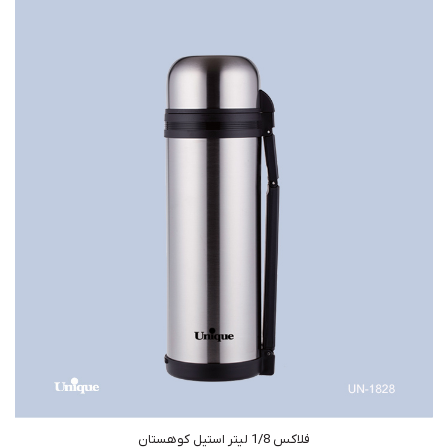
فلاکس 1/8 لیتر استیل کوهستان