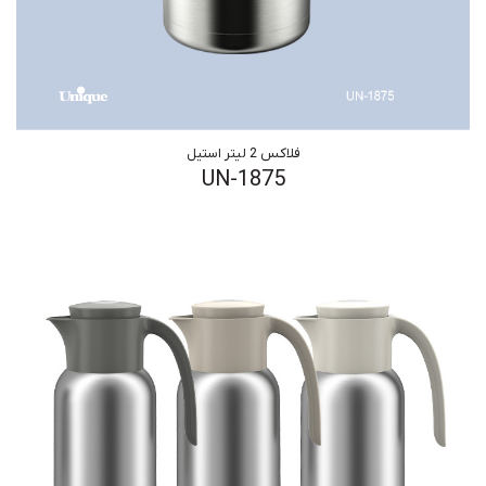
فلاکس 2 لیتر استیل
UN-1875