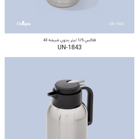
فلاکس 1/5 لیتر بدون شیشه 43
UN-1843