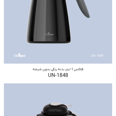
فلاکس 1 لیتر بدنه رنگی بدون شیشه
UN-1848