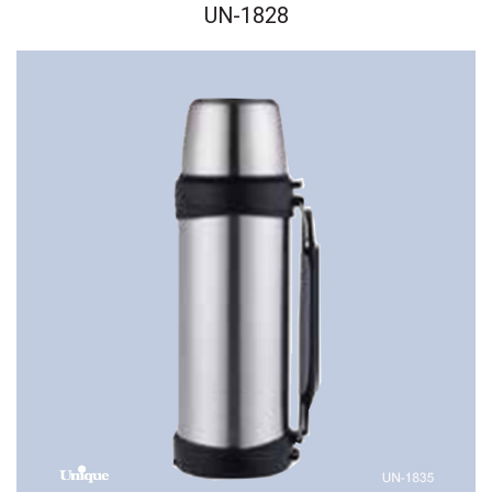
UN-1828