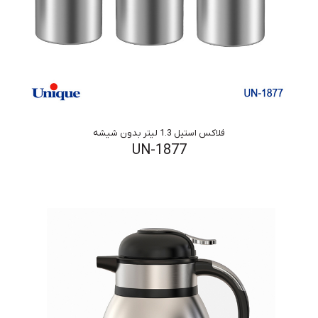
فلاکس استیل 1.3 لیتر بدون شیشه
UN-1877