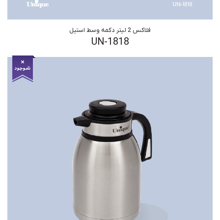
فلاکس 2 لیتر دکمه وسط استیل
UN-1818