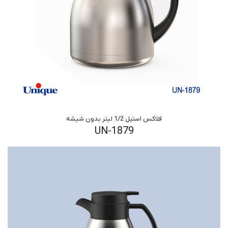
فلاکس استیل 1/2 لیتر بدون شیشه
UN-1879