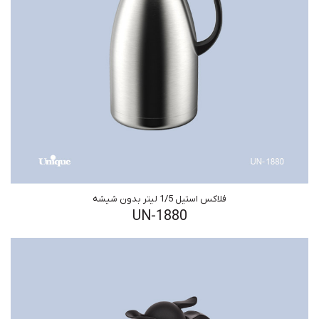
فلاکس استیل 1/5 لیتر بدون شیشه
UN-1880