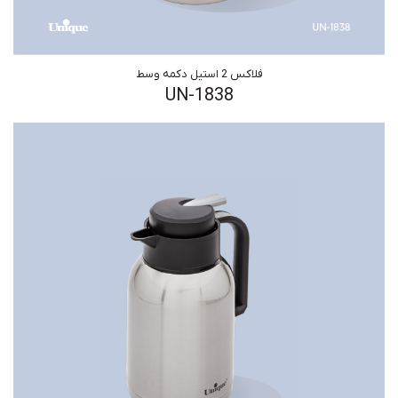
فلاکس 2 استیل دکمه وسط
UN-1838