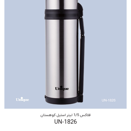
فلاکس 1/5 لیتر استیل کوهستان
UN-1826