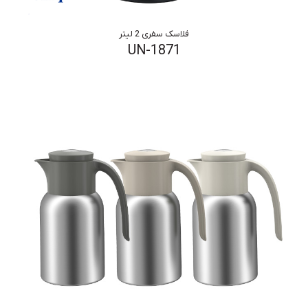
فلاسک سفری 2 لیتر
UN-1871