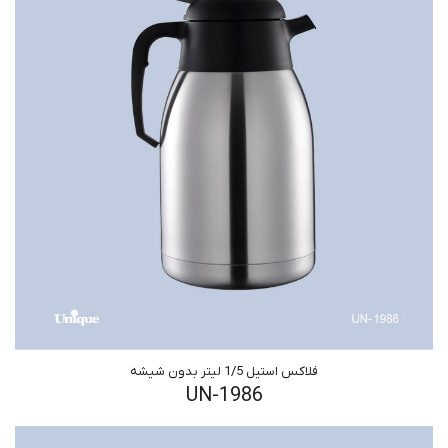
فلاکس استیل 1/5 لیتر بدون شیشه
UN-1986