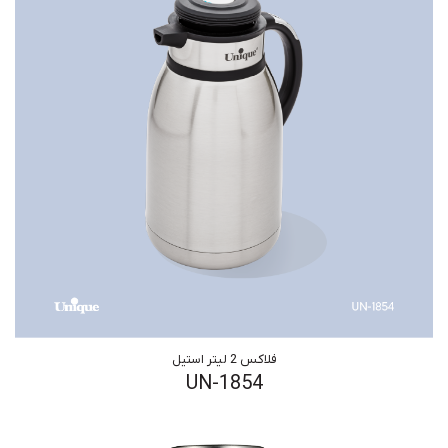
فلاکس 2 لیتر استیل
UN-1854