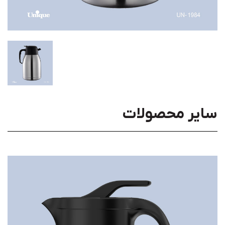
سایر محصولات