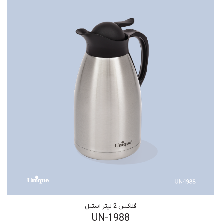
فلاکس 2 لیتر استیل
UN-1988