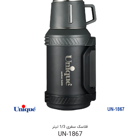
فلاسک سفری 1/3 لیتر
UN-1867