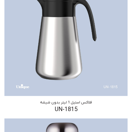
فلاکس استیل 1 لیتر بدون شیشه
UN-1815