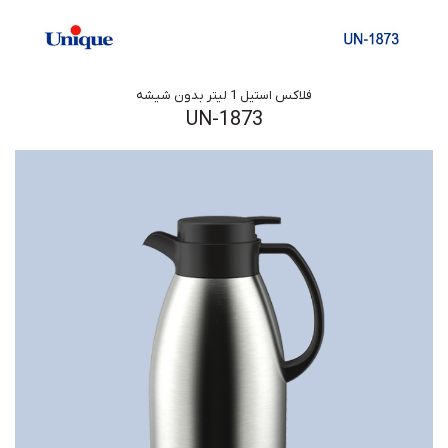
فلاکس استیل 1 لیتر بدون شیشه
UN-1873