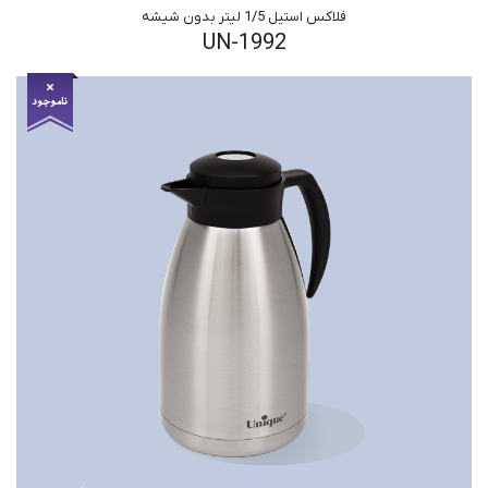
فلاکس استیل 1/5 لیتر بدون شیشه
UN-1992