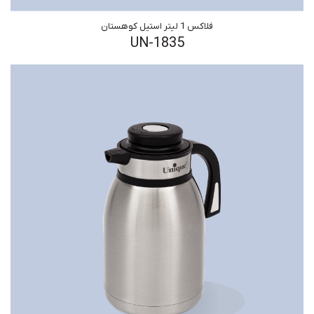
فلاکس 1 لیتر استیل کوهستان
UN-1835