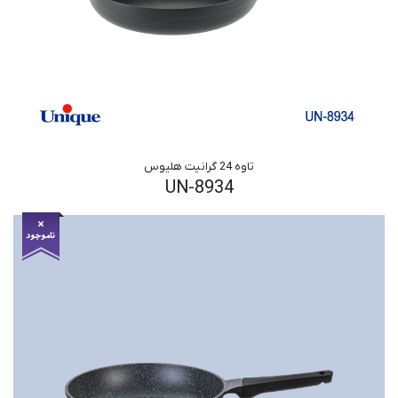
تاوه 24 گرانیت هلیوس
UN-8934