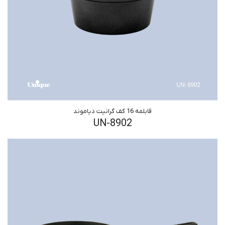
قابلمه 16 کف گرانیت دیاموند
UN-8902