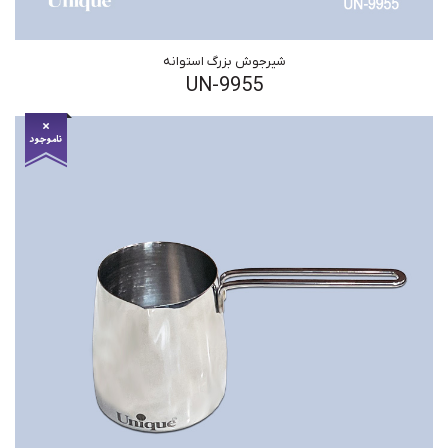
شیرجوش بزرگ استوانه
UN-9955