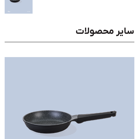
سایر محصولات