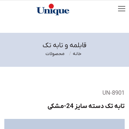
قابلمه و تابه تک
خانه
محصولات
UN-8901
تابه تک دسته سایز 24-مشکی