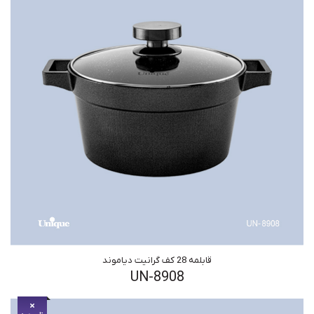
قابلمه 28 کف گرانیت دیاموند
UN-8908