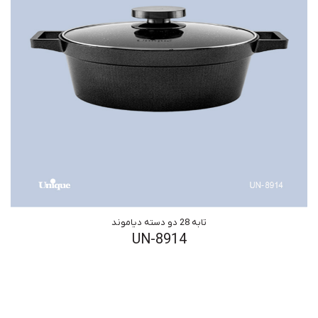
تابه 28 دو دسته دیاموند
UN-8914