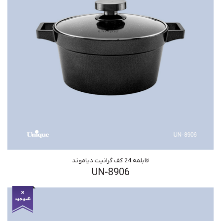
قابلمه 24 کف گرانیت دیاموند
UN-8906