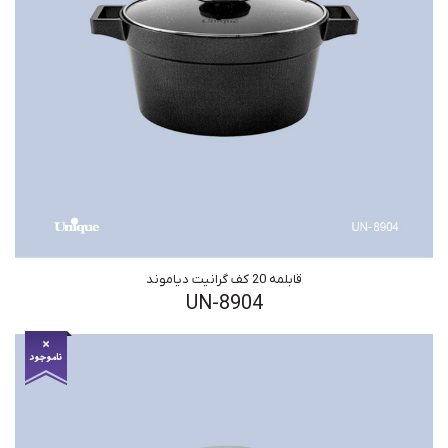
قابلمه 20 کف گرانیت دیاموند
UN-8904