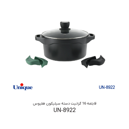
قابلمه 16 گرانیت دسته سیلیکون هلیوس
UN-8922