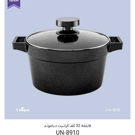
قابلمه 32 کف گرانیت دیاموند
UN-8910