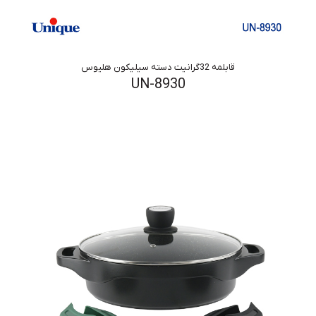
قابلمه 32گرانیت دسته سیلیکون هلیوس
UN-8930