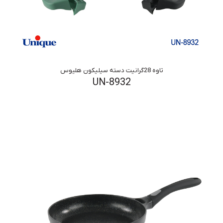
تاوه 28گرانیت دسته سیلیکون هلیوس
UN-8932