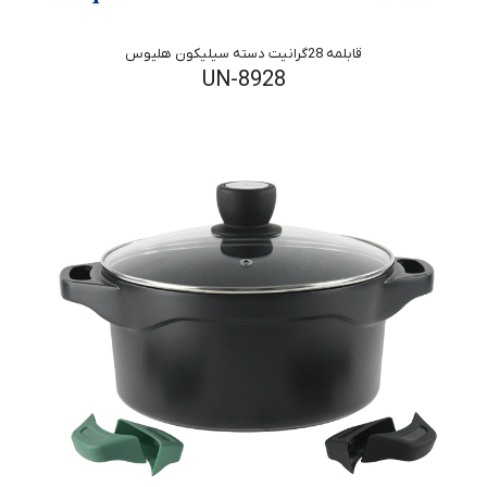
قابلمه 28گرانیت دسته سیلیکون هلیوس
UN-8928