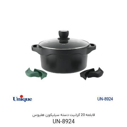
قابلمه 20 گرانیت دسته سیلیکون هلیوس
UN-8924