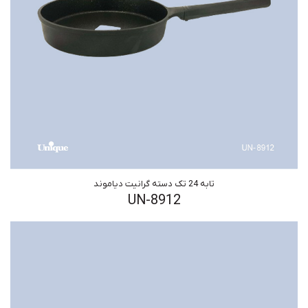
تابه 24 تک دسته گرانیت دیاموند
UN-8912