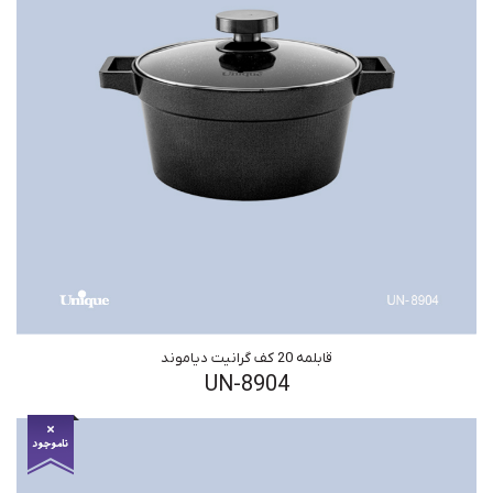
قابلمه 20 کف گرانیت دیاموند
UN-8904