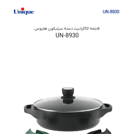
قابلمه 32گرانیت دسته سیلیکون هلیوس
UN-8930