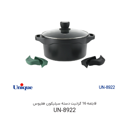
قابلمه 16 گرانیت دسته سیلیکون هلیوس
UN-8922