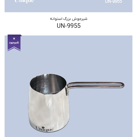
شیرجوش بزرگ استوانه
UN-9955