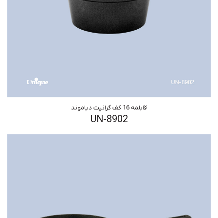
قابلمه 16 کف گرانیت دیاموند
UN-8902