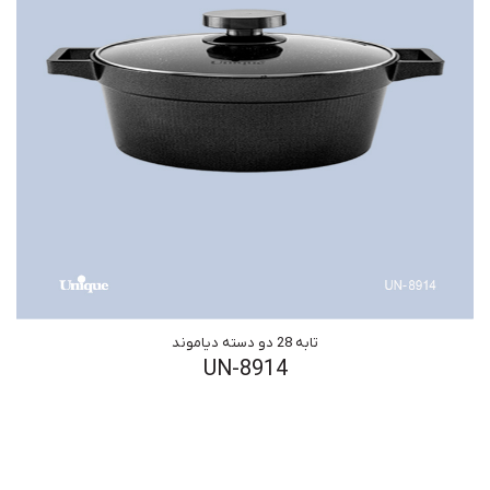
تابه 28 دو دسته دیاموند
UN-8914