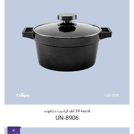
قابلمه 24 کف گرانیت دیاموند
UN-8906