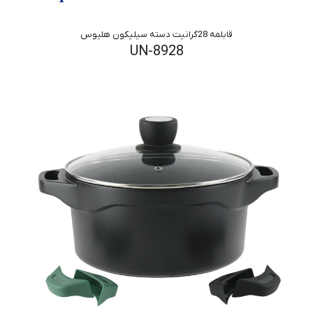
قابلمه 28گرانیت دسته سیلیکون هلیوس
UN-8928