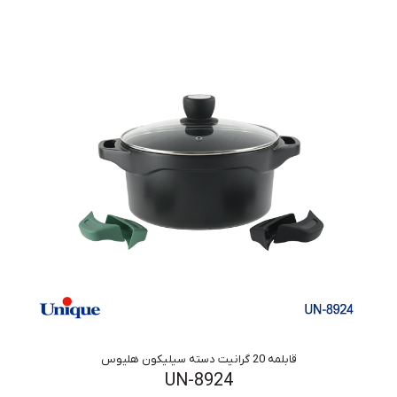
قابلمه 20 گرانیت دسته سیلیکون هلیوس
UN-8924