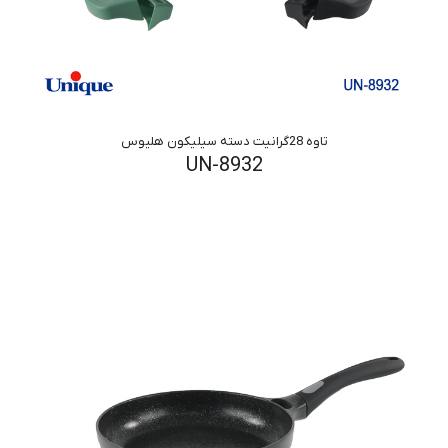
تاوه 28گرانیت دسته سیلیکون هلیوس
UN-8932