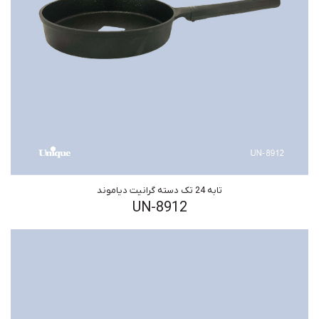
تابه 24 تک دسته گرانیت دیاموند
UN-8912