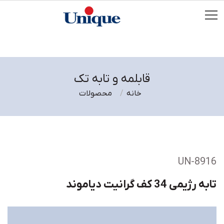
قابلمه و تابه تک
خانه
محصولات
UN-8916
تابه رژیمی 34 کف گرانیت دیاموند