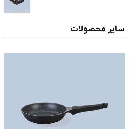
سایر محصولات