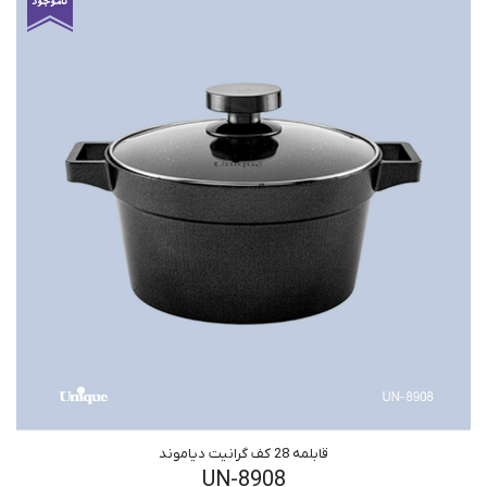
قابلمه 28 کف گرانیت دیاموند
UN-8908