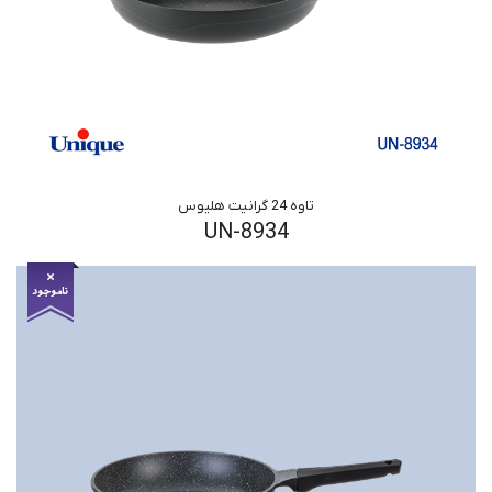
تاوه 24 گرانیت هلیوس
UN-8934