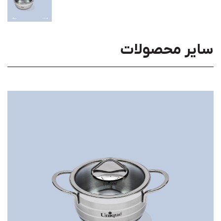
سایر محصولات