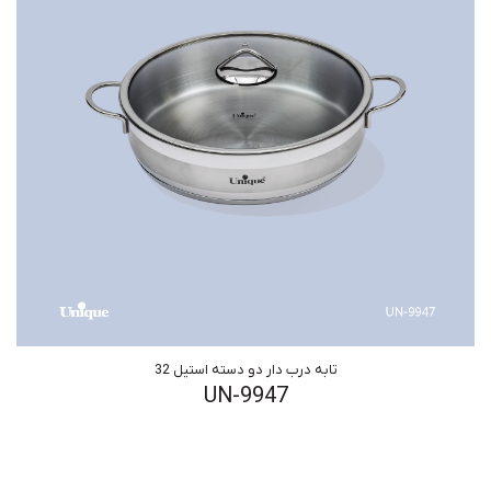
تابه درب دار دو دسته استیل 32
UN-9947