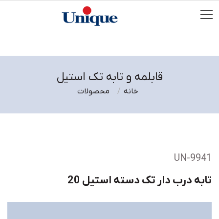
قابلمه و تابه تک استیل
خانه
محصولات
UN-9941
تابه درب دار تک دسته استیل 20