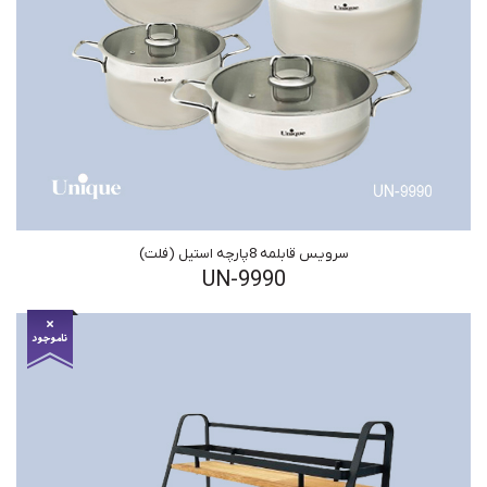
سرویس قابلمه 8پارچه استیل (فلت)
UN-9990