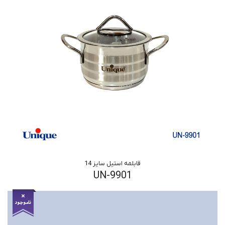
قابلمه استیل سایز 14
UN-9901