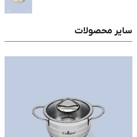
سایر محصولات