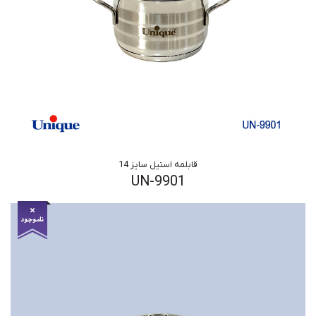
قابلمه استیل سایز 14
UN-9901