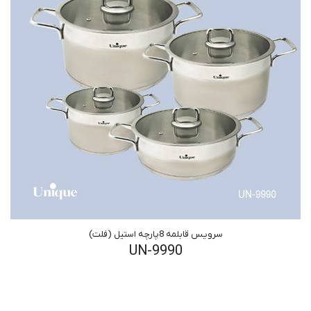
سرویس قابلمه 8پارچه استیل (فلت)
UN-9990