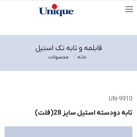
قابلمه و تابه تک استیل
خانه
محصولات
UN-9910
تابه دودسته استیل سایز 28(فلت)