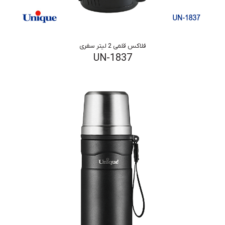
فلاکس قلمی 2 لیتر سفری
UN-1837