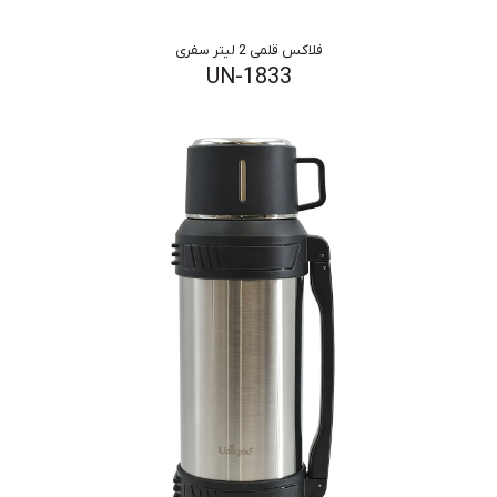
فلاکس قلمی 2 لیتر سفری
UN-1833