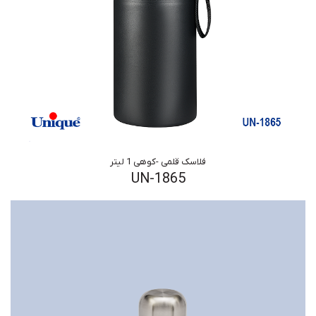
فلاسک قلمی -کوهی 1 لیتر
UN-1865