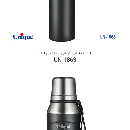
فلاسک قلمی -کوهی 800 میلی لیتر
UN-1863