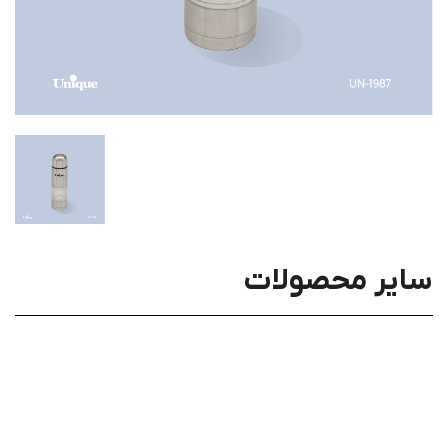
سایر محصولات