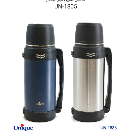
UN-1805