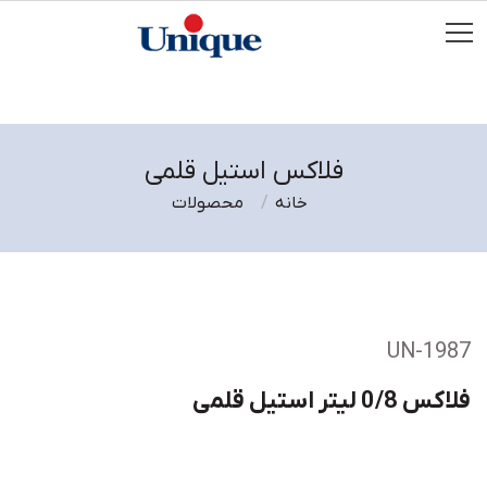
فلاکس استیل قلمی
خانه
محصولات
UN-1987
فلاکس 0/8 لیتر استیل قلمی