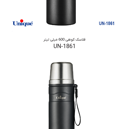
فلاسک کوهی 600 میلی لیتر
UN-1861