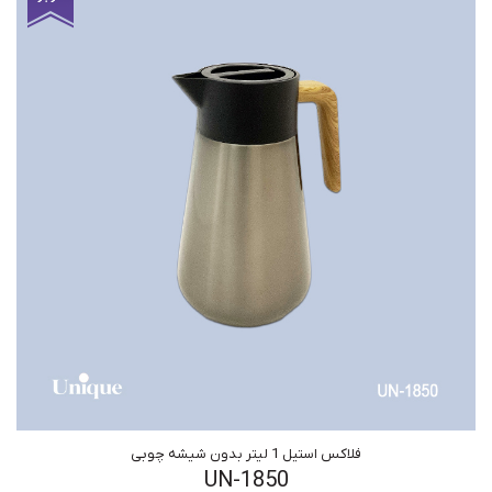
فلاکس استیل 1 لیتر بدون شیشه چوبی
UN-1850