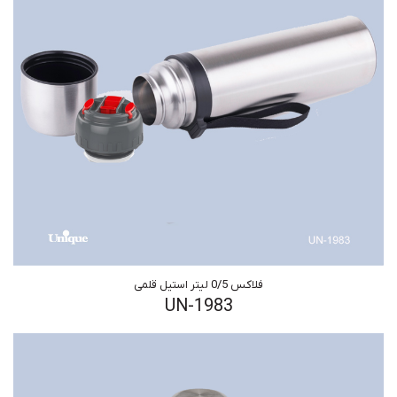
فلاکس 0/5 لیتر استیل قلمی
UN-1983