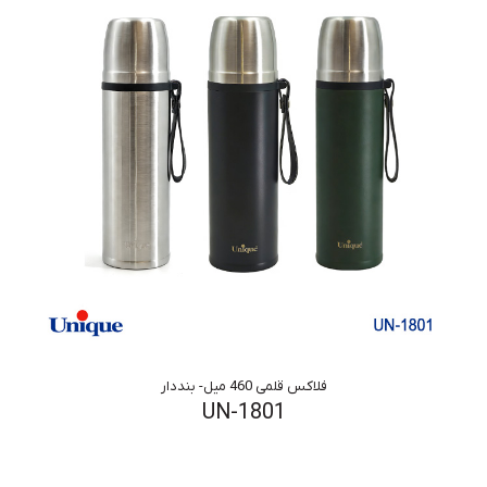
فلاکس قلمی 460 میل- بنددار
UN-1801