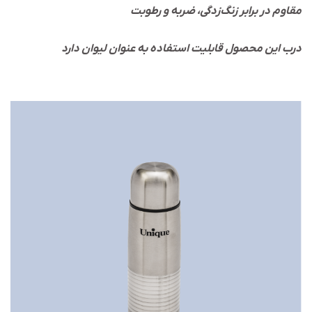
مقاوم در برابر زنگ‌زدگی، ضربه و رطوبت
درب این محصول قابلیت استفاده به عنوان لیوان دارد