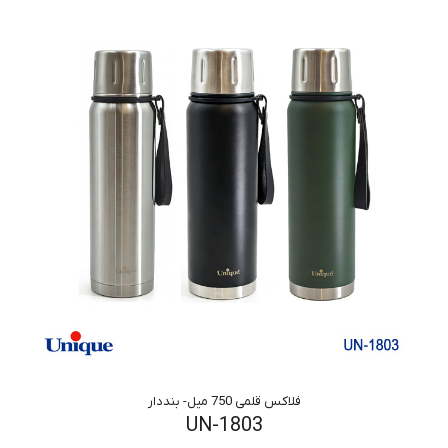
فلاکس قلمی 750 میل- بنددار
UN-1803