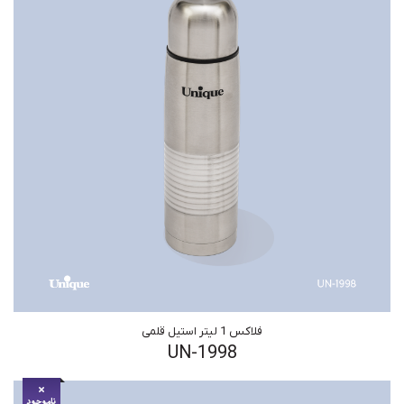
فلاکس 1 لیتر استیل قلمی
UN-1998