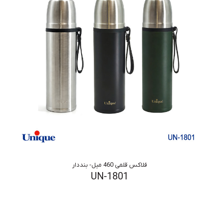
فلاکس قلمی 460 میل- بنددار
UN-1801