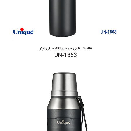
فلاسک قلمی -کوهی 800 میلی لیتر
UN-1863