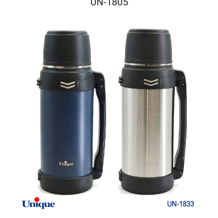
UN-1805