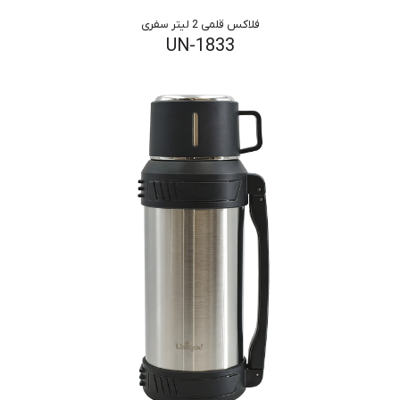
فلاکس قلمی 2 لیتر سفری
UN-1833