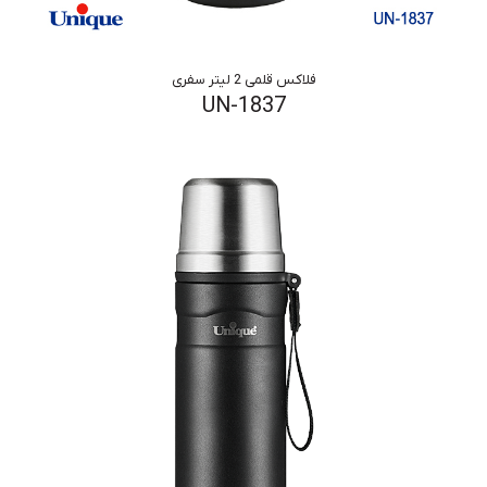
فلاکس قلمی 2 لیتر سفری
UN-1837