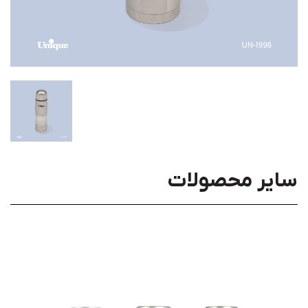
سایر محصولات