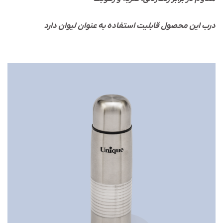
درب این محصول قابلیت استفاده به عنوان لیوان دارد