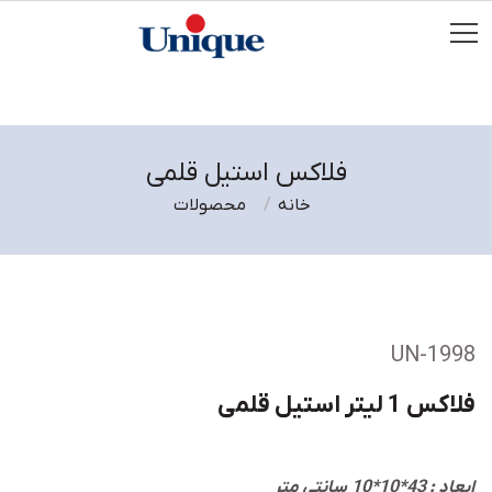
فلاکس استیل قلمی
خانه
محصولات
UN-1998
فلاکس 1 لیتر استیل قلمی
ابعاد : 43*10*10 سانتی متر