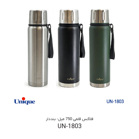
فلاکس قلمی 750 میل- بنددار
UN-1803