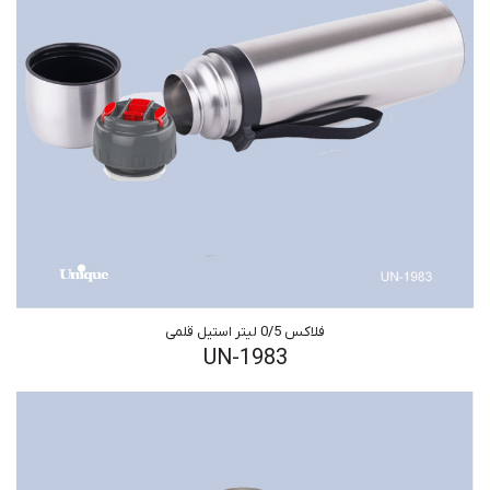
فلاکس 0/5 لیتر استیل قلمی
UN-1983