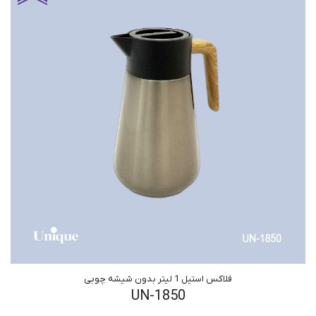
فلاکس استیل 1 لیتر بدون شیشه چوبی
UN-1850