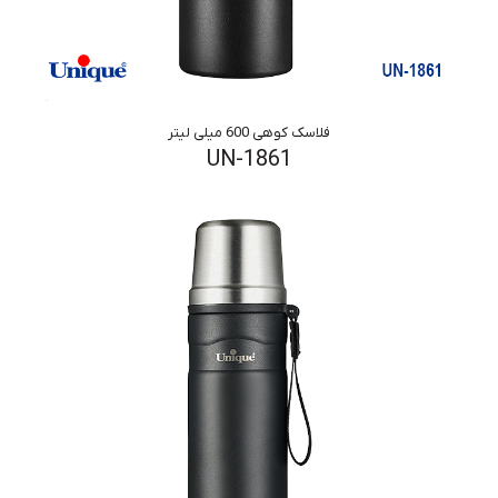
فلاسک کوهی 600 میلی لیتر
UN-1861