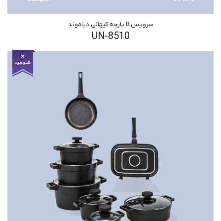
سرویس 8 پارچه کیهانی دیاموند
UN-8510