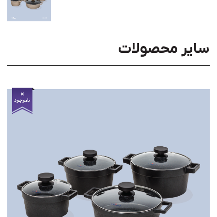
سایر محصولات