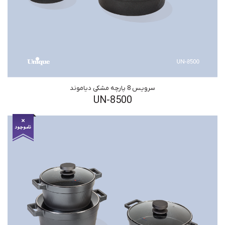
سرویس 8 پارچه مشکی دیاموند
UN-8500