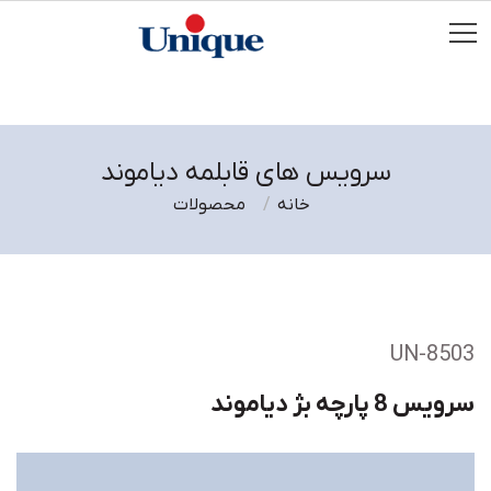
سرویس های قابلمه دیاموند
خانه
محصولات
UN-8503
سرویس 8 پارچه بژ دیاموند