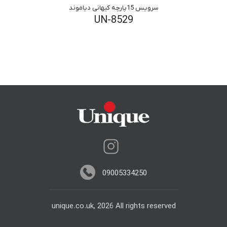
سرویس 15پارچه کیهانی دیاموند
UN-8529
09005334250
unique.co.uk, 2026 All rights reserved