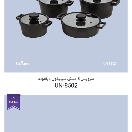
سرویس 8 مشکی سیلیکون دیاموند
UN-8502