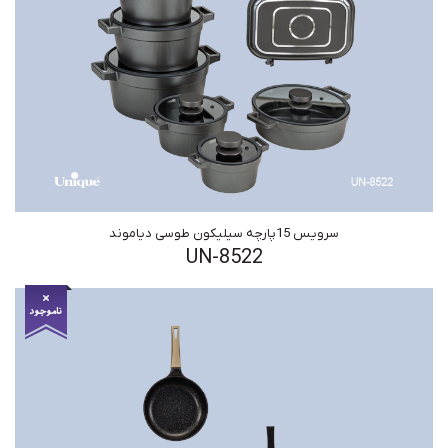
سرویس 15پارچه سیلیکون طوسی دیاموند
UN-8522