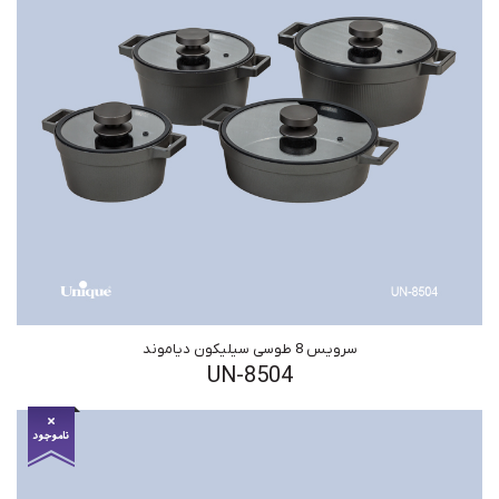
سرویس 8 طوسی سیلیکون دیاموند
UN-8504