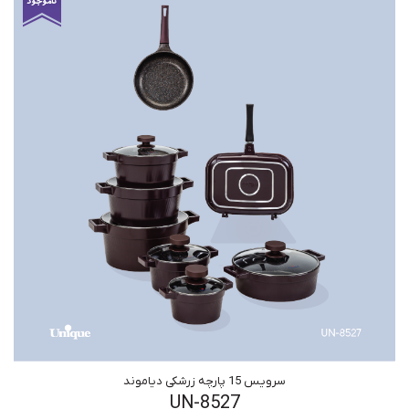
سرویس 15 پارچه زرشکی دیاموند
UN-8527