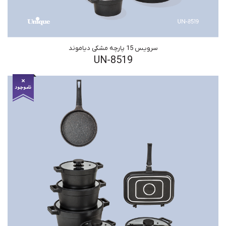
سرویس 15 پارچه مشکی دیاموند
UN-8519