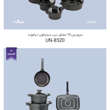
سرویس 15 مشکی درب سیلیکون دیاموند
UN-8520