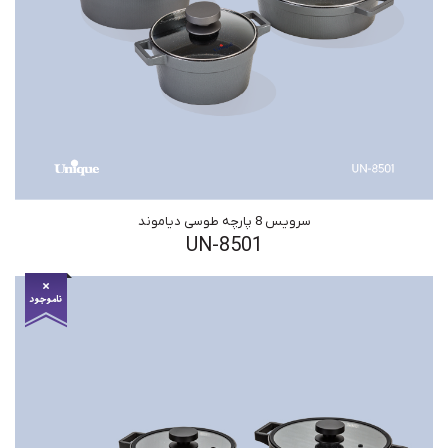
سرویس 8 پارچه طوسی دیاموند
UN-8501