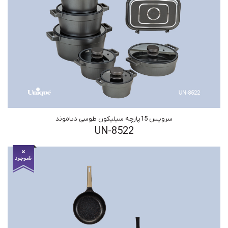
سرویس 15پارچه سیلیکون طوسی دیاموند
UN-8522