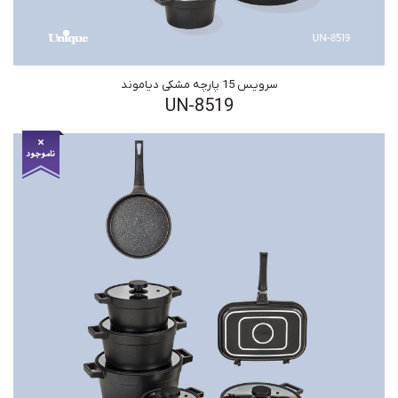
سرویس 15 پارچه مشکی دیاموند
UN-8519