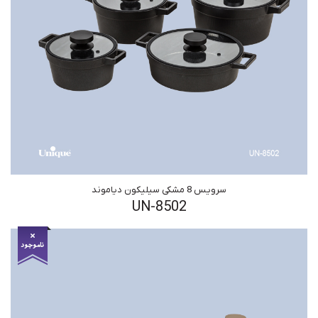
سرویس 8 مشکی سیلیکون دیاموند
UN-8502