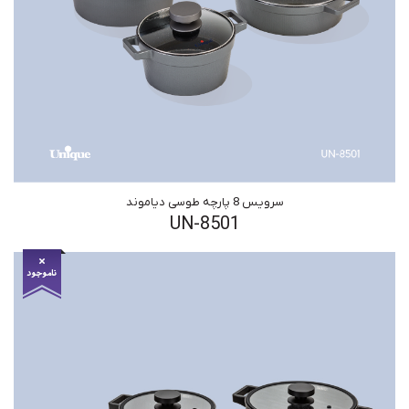
سرویس 8 پارچه طوسی دیاموند
UN-8501