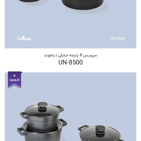
سرویس 8 پارچه مشکی دیاموند
UN-8500