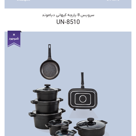
سرویس 8 پارچه کیهانی دیاموند
UN-8510