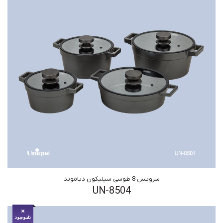
سرویس 8 طوسی سیلیکون دیاموند
UN-8504