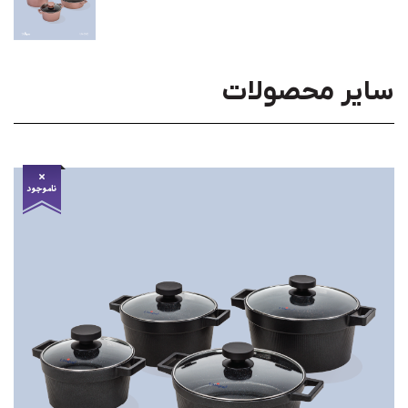
سایر محصولات