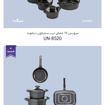
سرویس 15 مشکی درب سیلیکون دیاموند
UN-8520