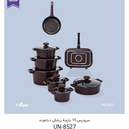
سرویس 15 پارچه زرشکی دیاموند
UN-8527