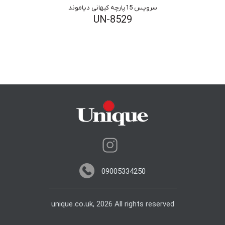
سرویس 15پارچه کیهانی دیاموند
UN-8529
09005334250
unique.co.uk, 2026 All rights reserved