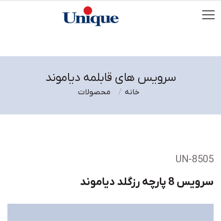
سرویس های قابلمه دیاموند
خانه
محصولات
UN-8505
سرویس 8 پارچه رزگلد دیاموند