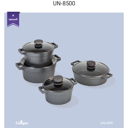
UN-8500