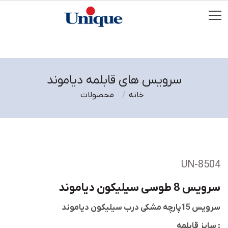
سرویس های قابلمه دیاموند
خانه
محصولات
UN-8504
سرویس 8 طوسی سیلیکون دیاموند
سرویس 15پارچه مشکی درب سیلیکون دیاموند
سایز قابلمه :