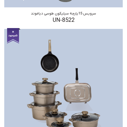
سرویس 15پارچه سیلیکون طوسی دیاموند
UN-8522