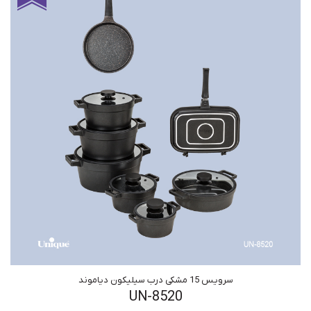
سرویس 15 مشکی درب سیلیکون دیاموند
UN-8520