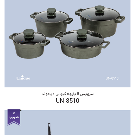
سرویس 8 پارچه کیهانی دیاموند
UN-8510