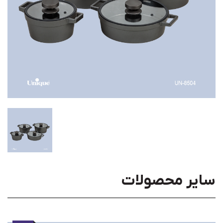
سایر محصولات