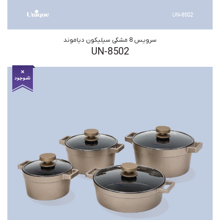
سرویس 8 مشکی سیلیکون دیاموند
UN-8502