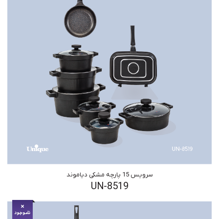
سرویس 15 پارچه مشکی دیاموند
UN-8519