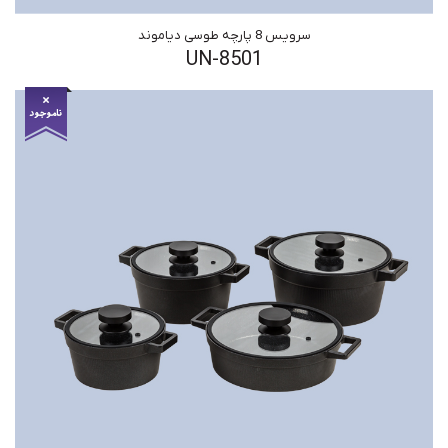
سرویس 8 پارچه طوسی دیاموند
UN-8501