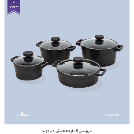
سرویس 8 پارچه مشکی دیاموند