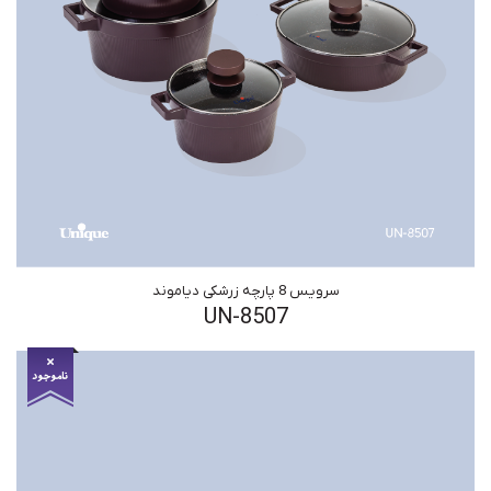
سرویس 8 پارچه زرشکی دیاموند
UN-8507