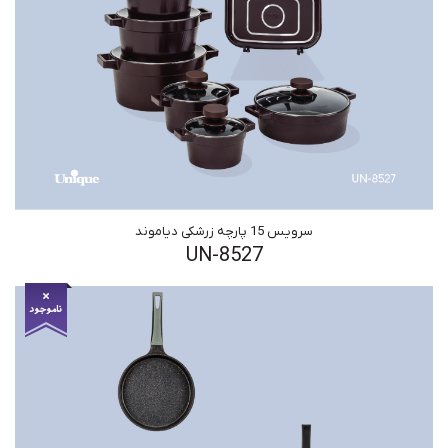
سرویس 15 پارچه زرشکی دیاموند
UN-8527