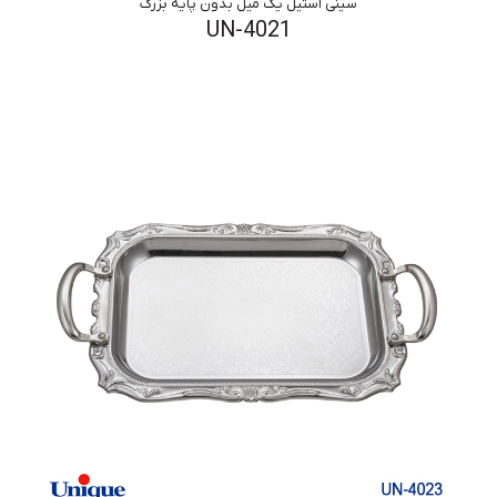
سینی استیل یک میل بدون پایه بزرگ
UN-4021