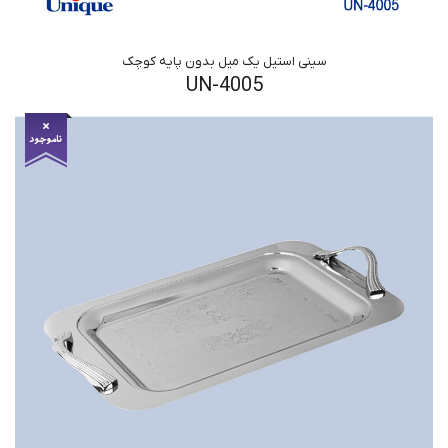
سینی استیل یک میل بدون پایه کوچک
UN-4005