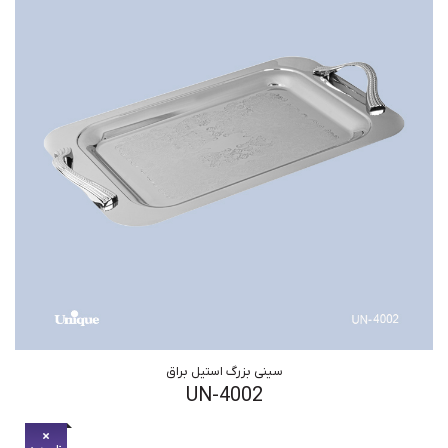
سینی بزرگ استیل براق
UN-4002