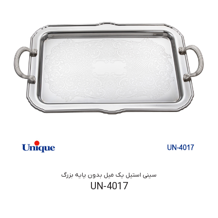
سینی استیل یک میل بدون پایه بزرگ
UN-4017