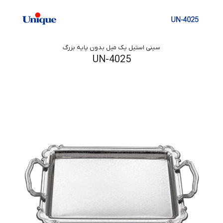
سینی استیل یک میل بدون پایه بزرگ
UN-4025