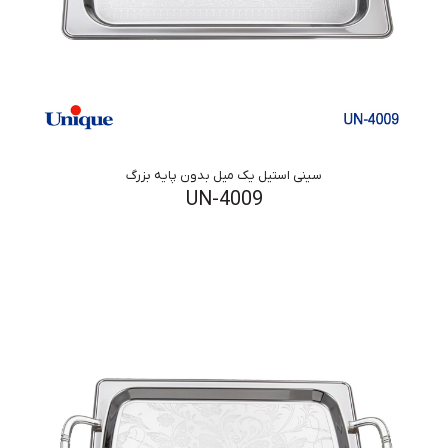
سینی استیل یک میل بدون پایه بزرگ
UN-4009