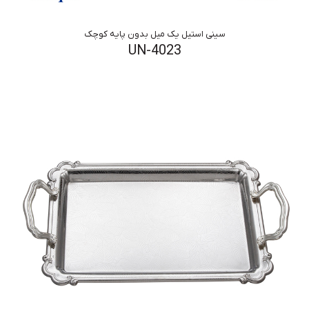
سینی استیل یک میل بدون پایه کوچک
UN-4023