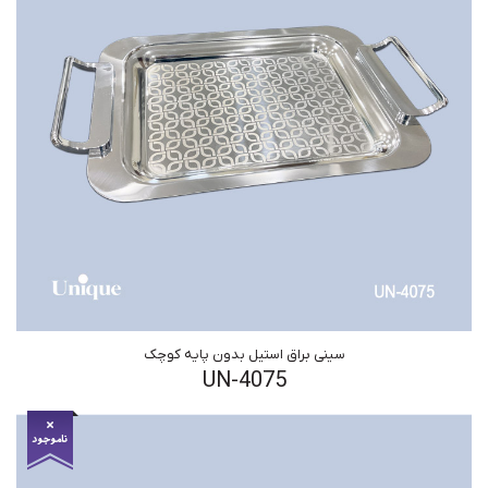
سینی براق استیل بدون پایه کوچک
UN-4075