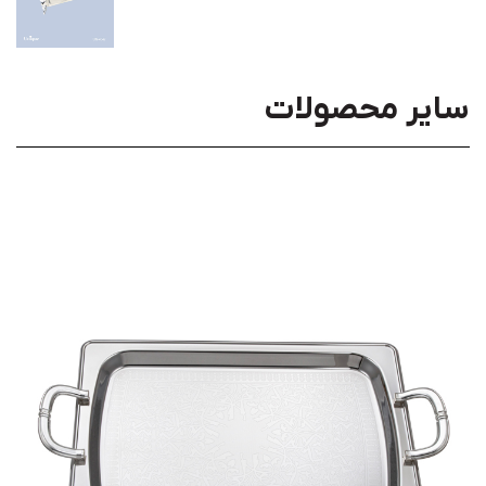
سایر محصولات