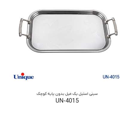
سینی استیل یک میل بدون پایه کوچک
UN-4015