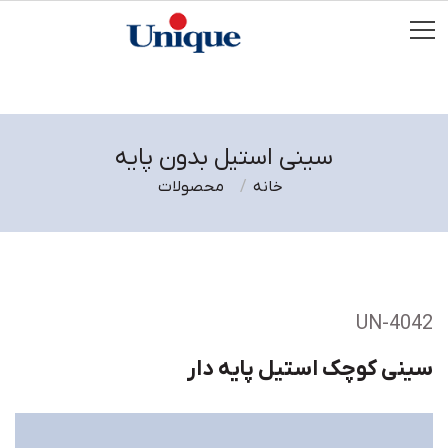
سینی استیل بدون پایه
خانه
محصولات
UN-4042
سینی کوچک استیل پایه دار