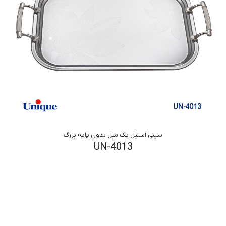
سینی استیل یک میل بدون پایه بزرگ
UN-4013