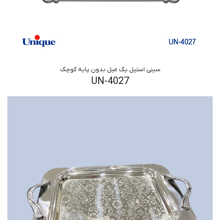
سینی استیل یک میل بدون پایه کوچک
UN-4027