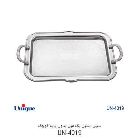
سینی استیل یک میل بدون پایه کوچک
UN-4019