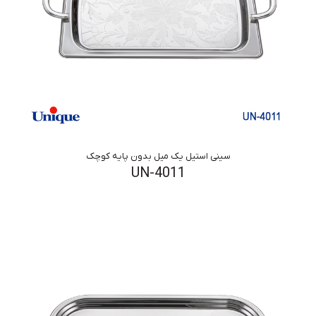
سینی استیل یک میل بدون پایه کوچک
UN-4011