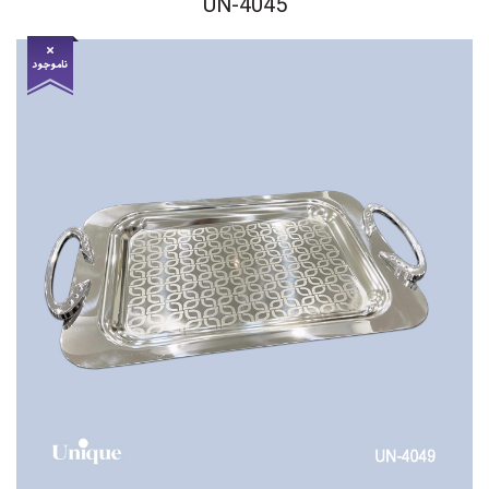
UN-4045