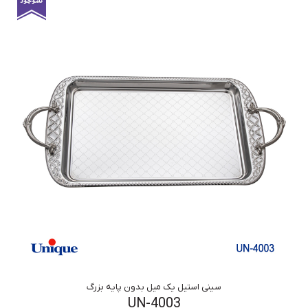
سینی استیل یک میل بدون پایه بزرگ
UN-4003