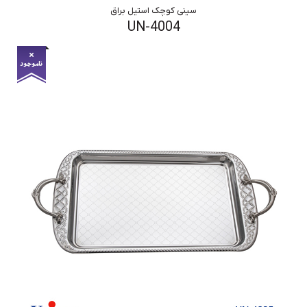
سینی کوچک استیل براق
UN-4004