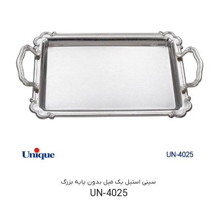
سینی استیل یک میل بدون پایه بزرگ
UN-4025