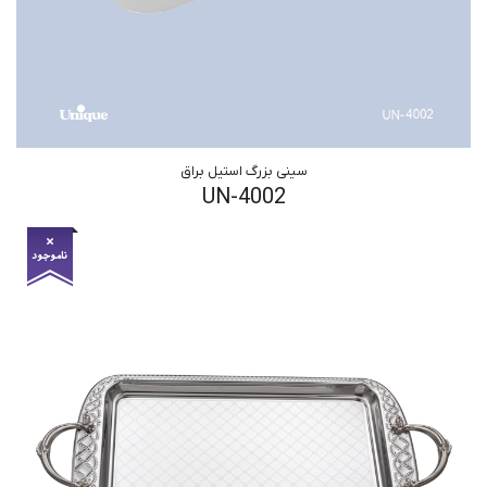
سینی بزرگ استیل براق
UN-4002