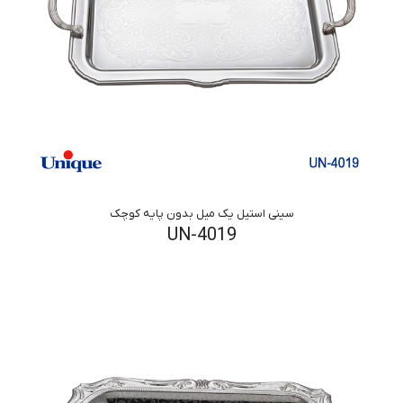
سینی استیل یک میل بدون پایه کوچک
UN-4019