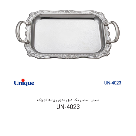
سینی استیل یک میل بدون پایه کوچک
UN-4023