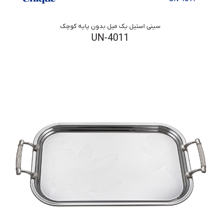
سینی استیل یک میل بدون پایه کوچک
UN-4011