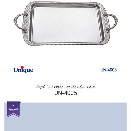
سینی استیل یک میل بدون پایه کوچک
UN-4005