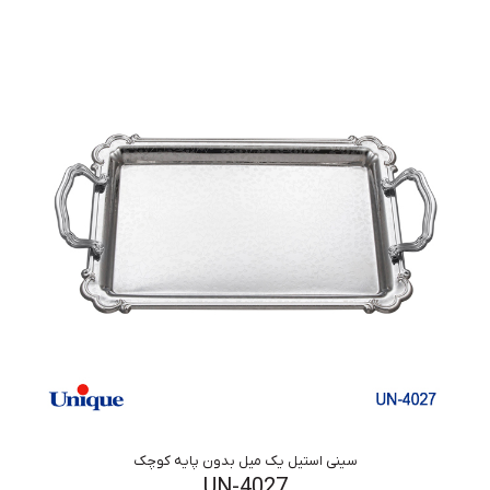
سینی استیل یک میل بدون پایه کوچک
UN-4027