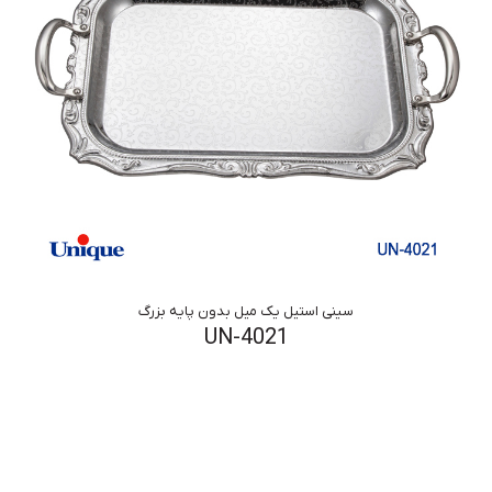
سینی استیل یک میل بدون پایه بزرگ
UN-4021