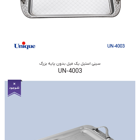
سینی استیل یک میل بدون پایه بزرگ
UN-4003