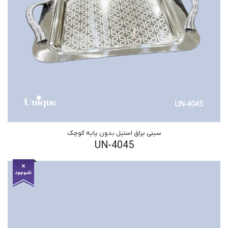
سینی براق استیل بدون پایه کوچک
UN-4045