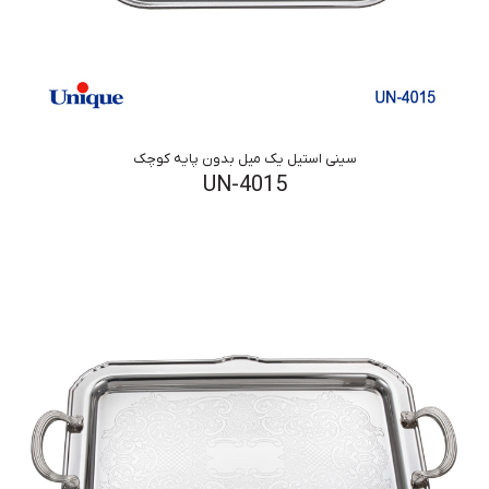
سینی استیل یک میل بدون پایه کوچک
UN-4015