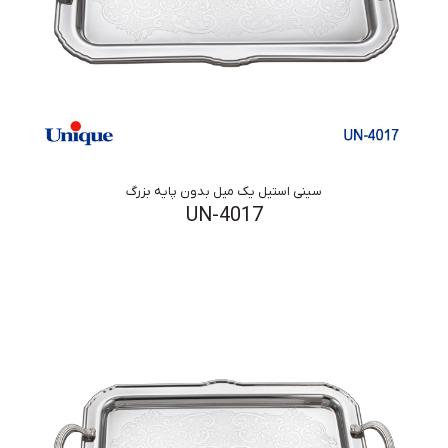
سینی استیل یک میل بدون پایه بزرگ
UN-4017