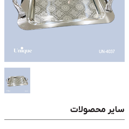
سایر محصولات