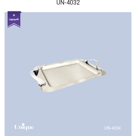
UN-4032