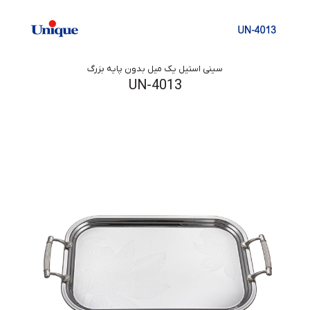
سینی استیل یک میل بدون پایه بزرگ
UN-4013