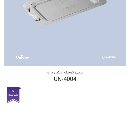
سینی کوچک استیل براق
UN-4004