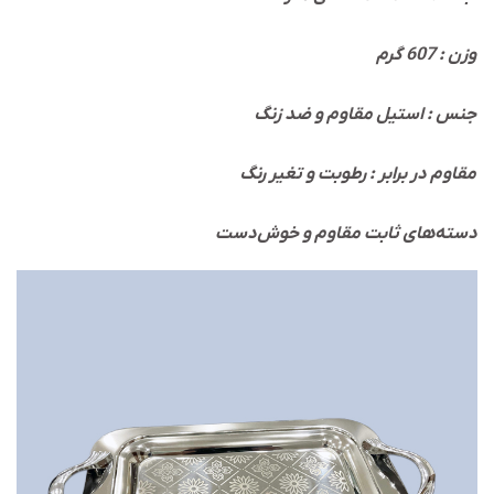
وزن : 607 گرم
جنس : استیل مقاوم و ضد زنگ
مقاوم در برابر : رطوبت و تغیر رنگ
دسته‌های ثابت مقاوم و خوش‌دست