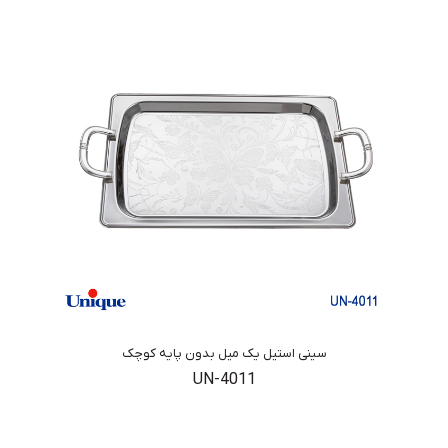
سینی استیل یک میل بدون پایه کوچک
UN-4011