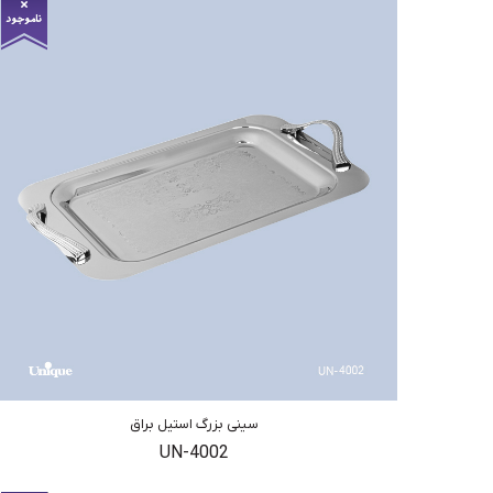
سینی بزرگ استیل براق
UN-4002