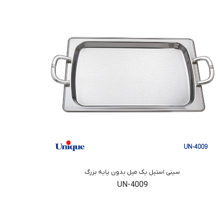
سینی استیل یک میل بدون پایه بزرگ
UN-4009