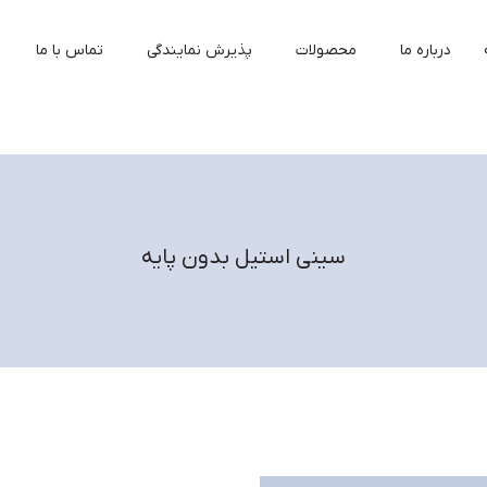
درباره ما
محصولات
پذیرش نمایندگی
تماس با ما
سینی استیل بدون پایه