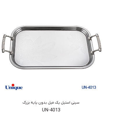
سینی استیل یک میل بدون پایه بزرگ
UN-4013