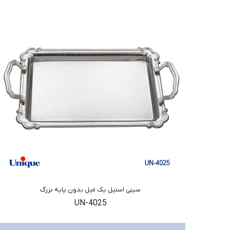
سینی استیل یک میل بدون پایه بزرگ
UN-4025