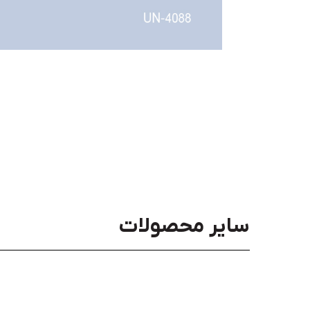
سایر محصولات