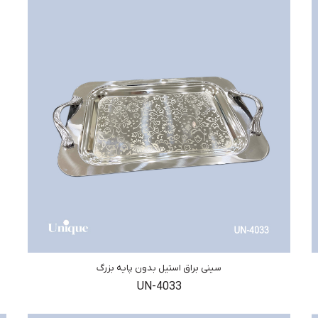
سینی براق استیل بدون پایه بزرگ
UN-4033