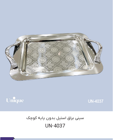
سینی براق استیل بدون پایه کوچک
UN-4037