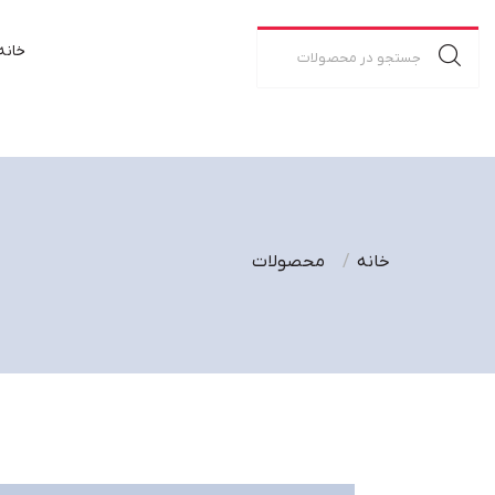
خانه
خانه
محصولات