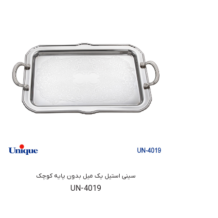
سینی استیل یک میل بدون پایه کوچک
UN-4019