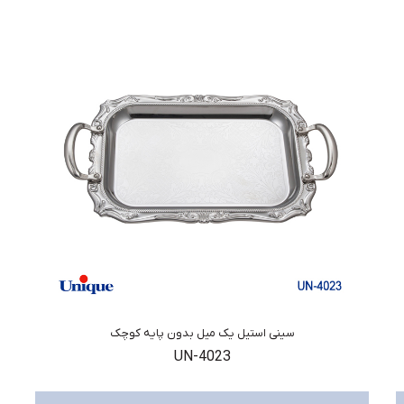
سینی استیل یک میل بدون پایه کوچک
UN-4023