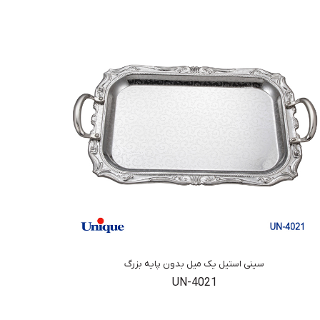
سینی استیل یک میل بدون پایه بزرگ
UN-4021