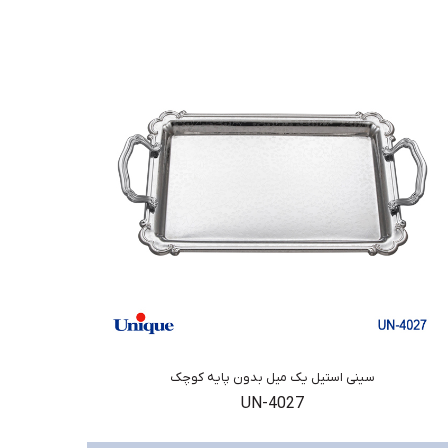
سینی استیل یک میل بدون پایه کوچک
UN-4027