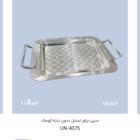
سینی براق استیل بدون پایه کوچک
UN-4075