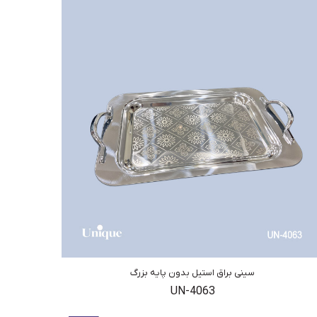
سینی براق استیل بدون پایه بزرگ
UN-4063