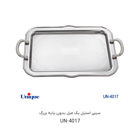
سینی استیل یک میل بدون پایه بزرگ
UN-4017