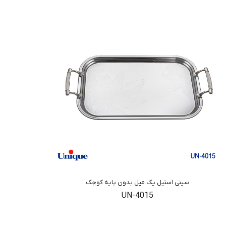
سینی استیل یک میل بدون پایه کوچک
UN-4015