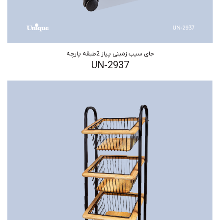
جای سیب زمینی پیاز 2طبقه پارچه
UN-2937