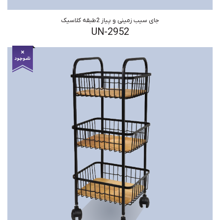
جای سیب زمینی و پیاز 2طبقه کلاسیک
UN-2952