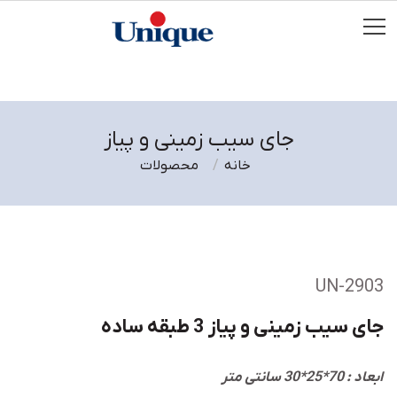
جای سیب زمینی و پیاز
خانه
محصولات
UN-2903
جای سیب زمینی و پیاز 3 طبقه ساده
ابعاد : 70*25*30 سانتی متر