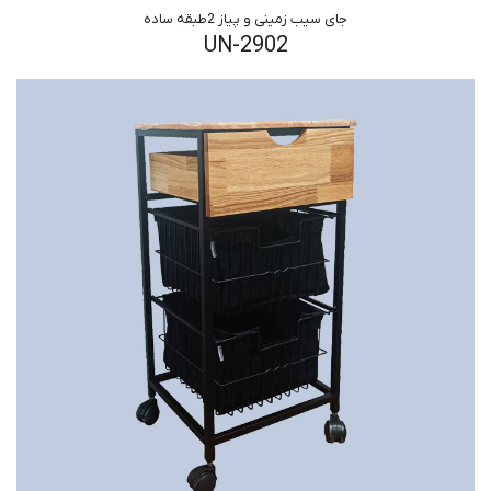
جای سیب زمینی و پیاز 2طبقه ساده
UN-2902