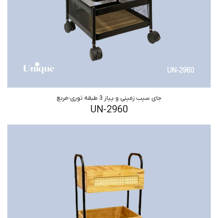
جای سیب زمینی و پیاز 3 طبقه توری-مربع
UN-2960