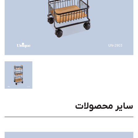
سایر محصولات