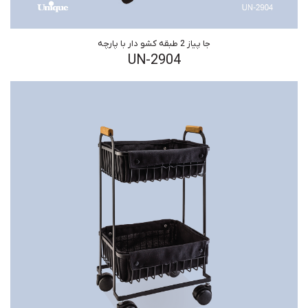
جا پیاز 2 طبقه کشو دار با پارچه
UN-2904