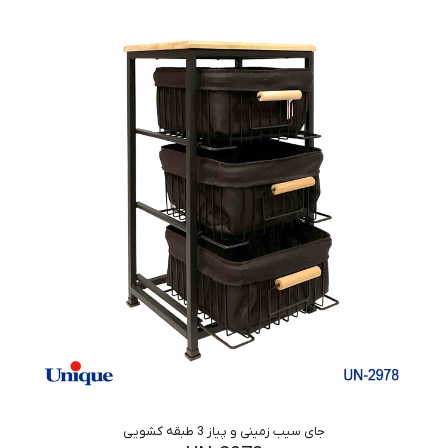
جای سیب زمینی و پیاز 3 طبقه کشویی