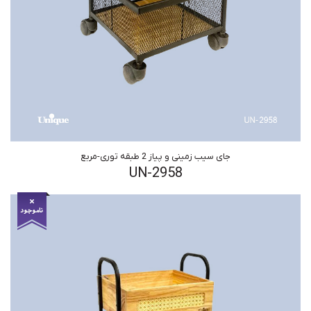
جای سیب زمینی و پیاز 2 طبقه توری-مربع
UN-2958