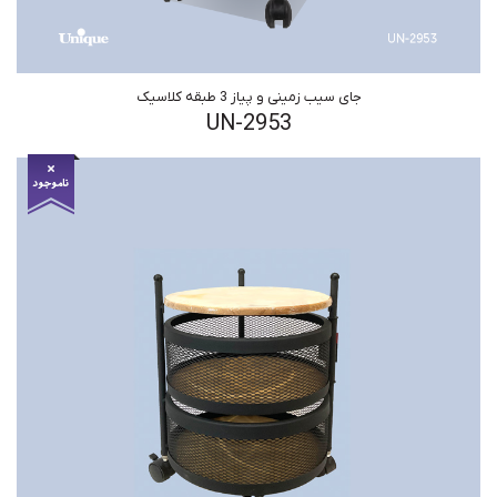
جای سیب زمینی و پیاز 3 طبقه کلاسیک
UN-2953