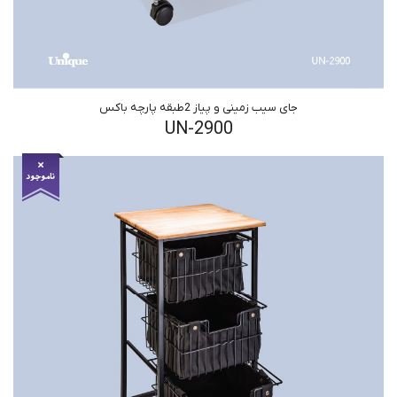
جای سیب زمینی و پیاز 2طبقه پارچه باکس
UN-2900