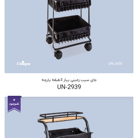
جای سیب زمینی پیاز 3طبقه پارچه
UN-2939