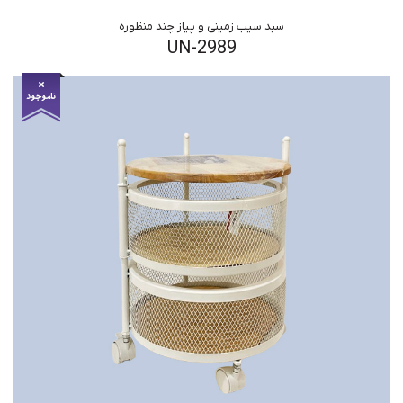
سبد سیب زمینی و پیاز چند منظوره
UN-2989