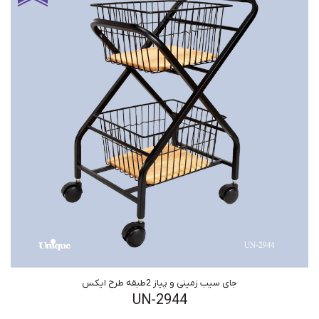
جای سیب زمینی و پیاز 2طبقه طرح ایکس
UN-2944