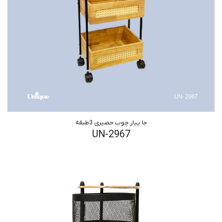
جا پیاز چوب حصیری 3طبقه
UN-2967