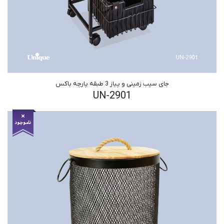
جای سیب زمینی و پیاز 3 طبقه پارچه باکس
UN-2901