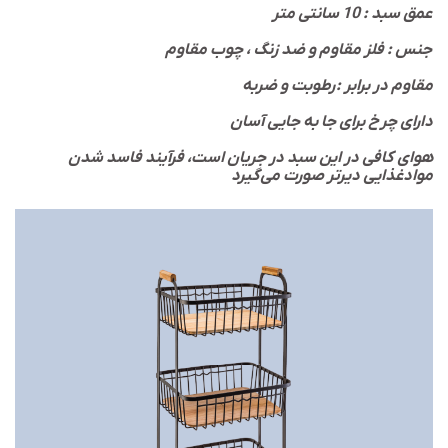
عمق سبد : 10 سانتی متر
جنس : فلز مقاوم و ضد زنگ ، چوب مقاوم
مقاوم در برابر : رطوبت و ضربه
دارای چرخ برای جا به جایی آسان
هوای کافی در این سبد در جریان است، فرآیند فاسد شدن
موادغذایی دیرتر صورت می‌گیرد