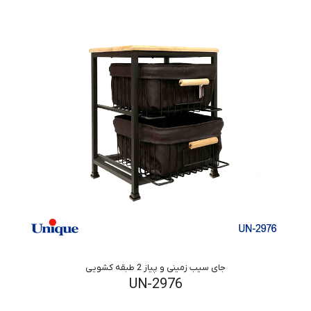
جای سیب زمینی و پیاز 2 طبقه کشویی
UN-2976