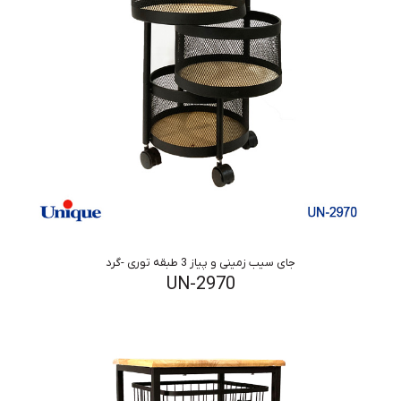
جای سیب زمینی و پیاز 3 طبقه توری -گرد
UN-2970