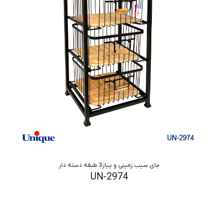
جای سیب زمینی و پیاز3 طبقه دسته دار
UN-2974