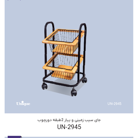
جای سیب زمینی و پیاز 2طبقه دورچوب
UN-2945