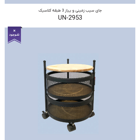
جای سیب زمینی و پیاز 3 طبقه کلاسیک
UN-2953