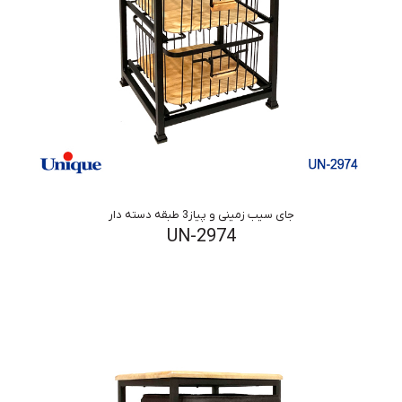
جای سیب زمینی و پیاز3 طبقه دسته دار
UN-2974