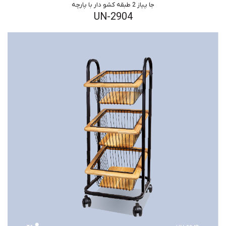
جا پیاز 2 طبقه کشو دار با پارچه
UN-2904