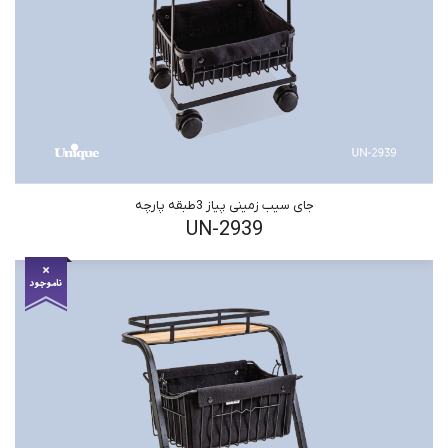
جای سیب زمینی پیاز 3طبقه پارچه
UN-2939