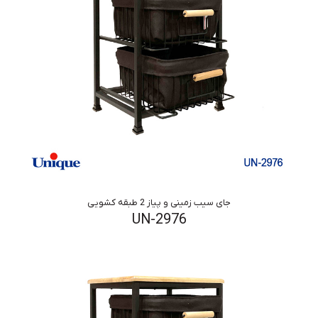
جای سیب زمینی و پیاز 2 طبقه کشویی
UN-2976