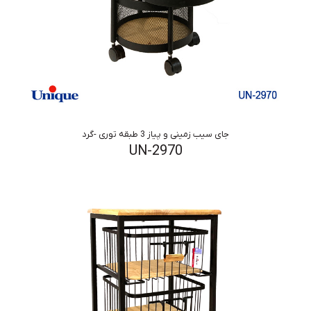
جای سیب زمینی و پیاز 3 طبقه توری -گرد
UN-2970