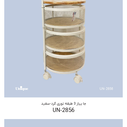
جا پیاز 3 طبقه توری گرد-سفید
UN-2856