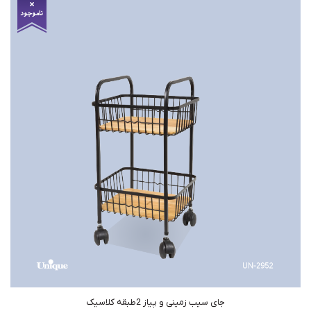
جای سیب زمینی و پیاز 2طبقه کلاسیک