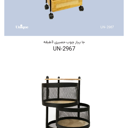
جا پیاز چوب حصیری 3طبقه
UN-2967