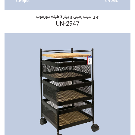
جای سیب زمینی و پیاز 3 طبقه دورچوب
UN-2947