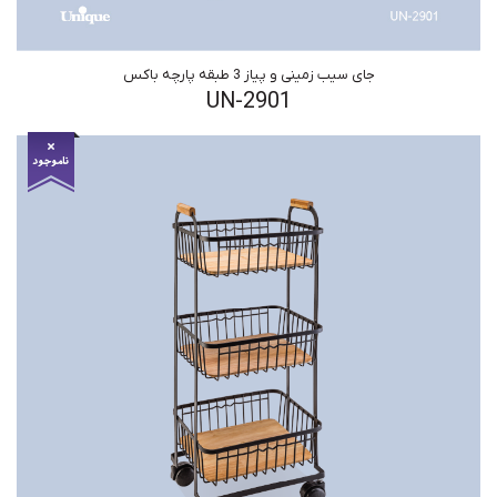
جای سیب زمینی و پیاز 3 طبقه پارچه باکس
UN-2901