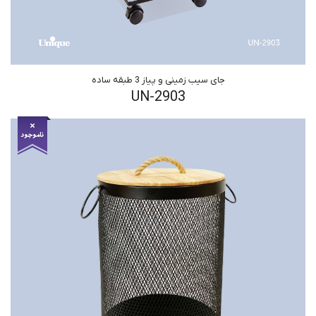
جای سیب زمینی و پیاز 3 طبقه ساده
UN-2903