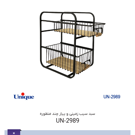
سبد سیب زمینی و پیاز چند منظوره
UN-2989