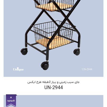
جای سیب زمینی و پیاز 2طبقه طرح ایکس
UN-2944