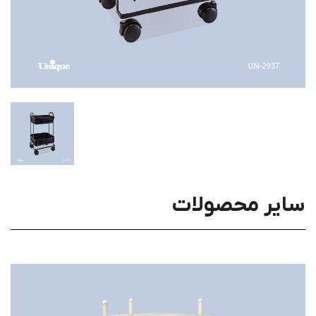
سایر محصولات