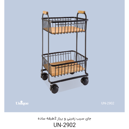
جای سیب زمینی و پیاز 2طبقه ساده
UN-2902