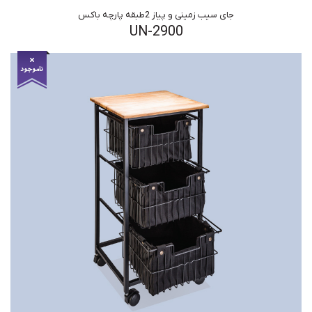
جای سیب زمینی و پیاز 2طبقه پارچه باکس
UN-2900