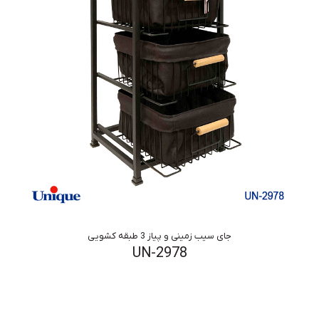
جای سیب زمینی و پیاز 3 طبقه کشویی
UN-2978