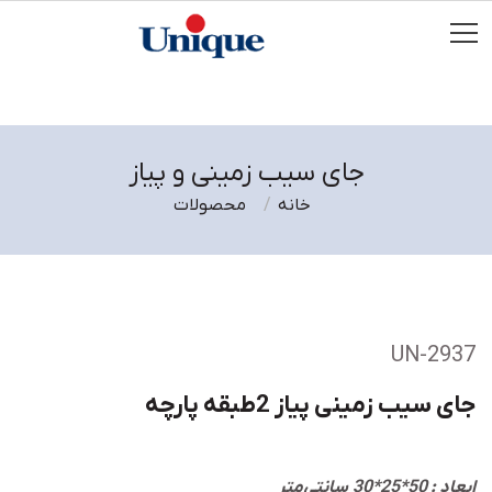
جای سیب زمینی و پیاز
خانه
محصولات
UN-2937
جای سیب زمینی پیاز 2طبقه پارچه
ابعاد : 50*25*30 سانتی‌متر