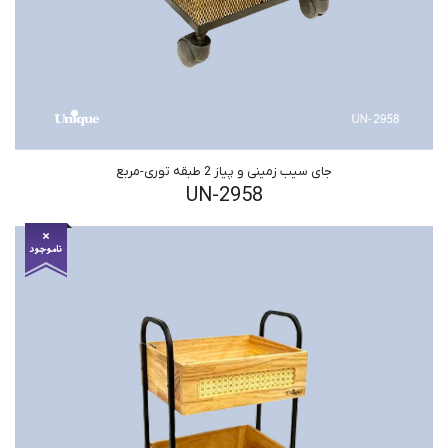
جای سیب زمینی و پیاز 2 طبقه توری-مربع
UN-2958