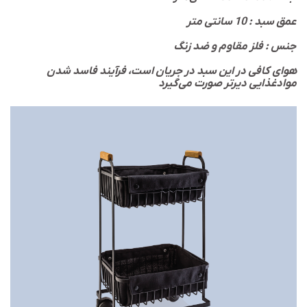
عمق سبد : 10 سانتی متر
جنس : فلز مقاوم و ضد زنگ
هوای کافی در این سبد در جریان است، فرآیند فاسد شدن
موادغذایی دیرتر صورت می‌گیرد