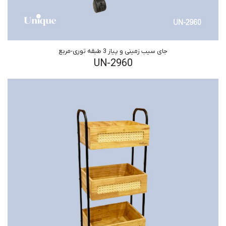
جای سیب زمینی و پیاز 3 طبقه توری-مربع
UN-2960