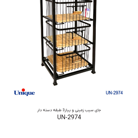
جای سیب زمینی و پیاز3 طبقه دسته دار
UN-2974