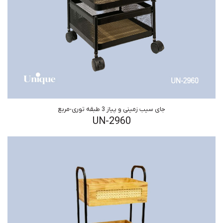
جای سیب زمینی و پیاز 3 طبقه توری-مربع
UN-2960