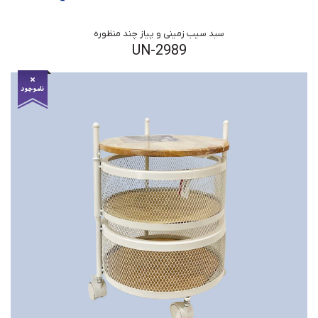
سبد سیب زمینی و پیاز چند منظوره
UN-2989