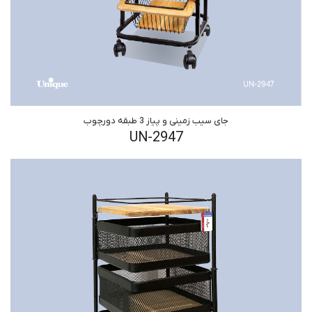
جای سیب زمینی و پیاز 3 طبقه دورچوب
UN-2947