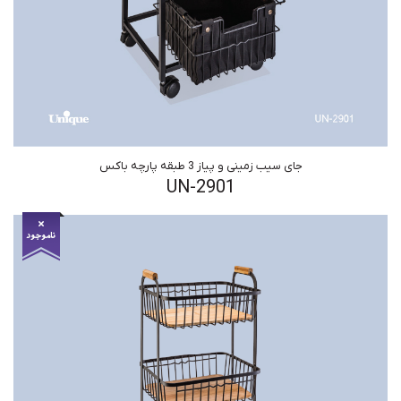
جای سیب زمینی و پیاز 3 طبقه پارچه باکس
UN-2901