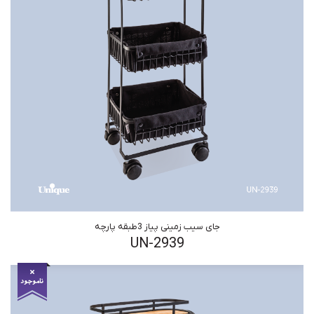
جای سیب زمینی پیاز 3طبقه پارچه
UN-2939