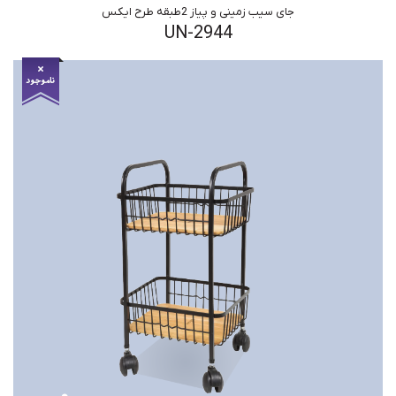
جای سیب زمینی و پیاز 2طبقه طرح ایکس
UN-2944