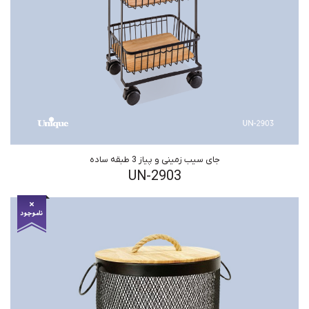
جای سیب زمینی و پیاز 3 طبقه ساده
UN-2903