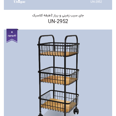
جای سیب زمینی و پیاز 2طبقه کلاسیک
UN-2952