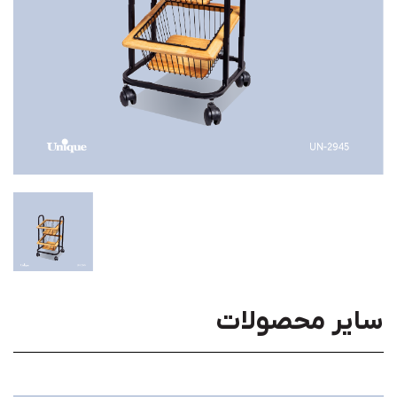
سایر محصولات