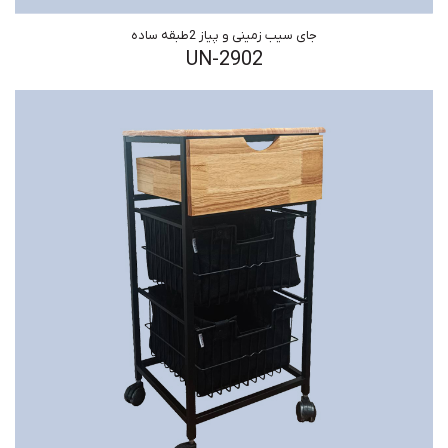
جای سیب زمینی و پیاز 2طبقه ساده
UN-2902