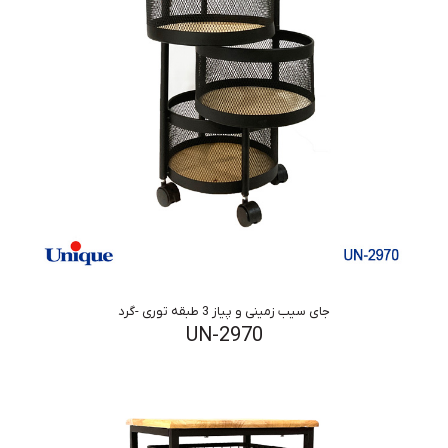
جای سیب زمینی و پیاز 3 طبقه توری -گرد
UN-2970