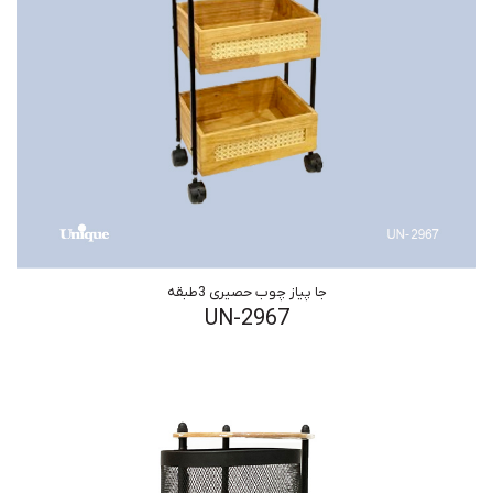
جا پیاز چوب حصیری 3طبقه
UN-2967