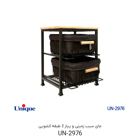
جای سیب زمینی و پیاز 2 طبقه کشویی
UN-2976