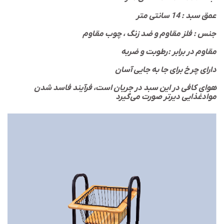
عمق سبد : 14 سانتی متر
جنس : فلز مقاوم و ضد زنگ ، چوب مقاوم
مقاوم در برابر : رطوبت و ضربه
دارای چرخ برای جا به جایی آسان
هوای کافی در این سبد در جریان است، فرآیند فاسد شدن
موادغذایی دیرتر صورت می‌گیرد