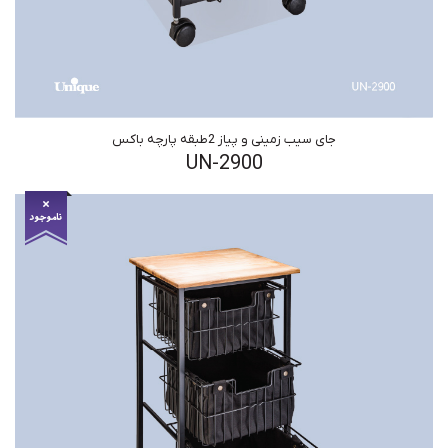
جای سیب زمینی و پیاز 2طبقه پارچه باکس
UN-2900