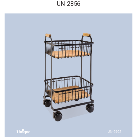
UN-2856