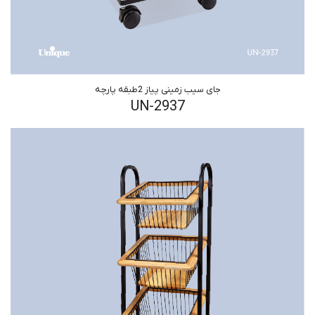
جای سیب زمینی پیاز 2طبقه پارچه
UN-2937