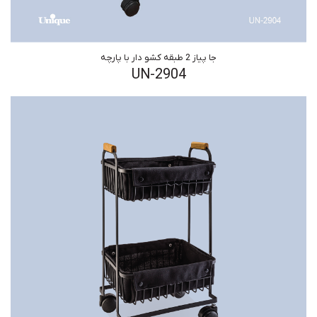
جا پیاز 2 طبقه کشو دار با پارچه
UN-2904