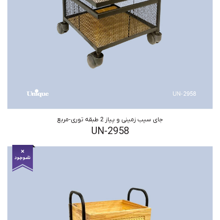
جای سیب زمینی و پیاز 2 طبقه توری-مربع
UN-2958