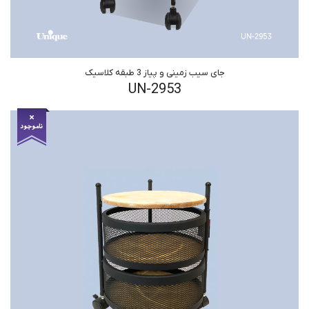
جای سیب زمینی و پیاز 3 طبقه کلاسیک
UN-2953