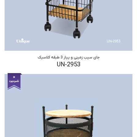
جای سیب زمینی و پیاز 3 طبقه کلاسیک
UN-2953