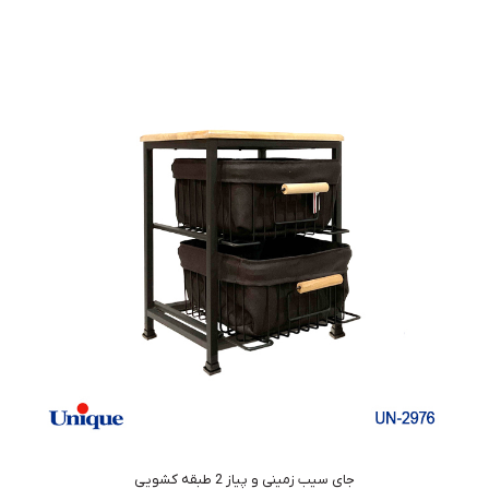
جای سیب زمینی و پیاز 2 طبقه کشویی