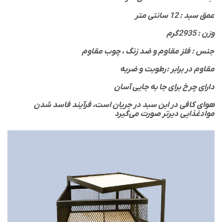
عمق سبد : 12 سانتی متر
وزن : 2935گرم
جنس : فلز مقاوم و ضد زنگ ، چوب مقاوم
مقاوم در برابر : رطوبت و ضربه
دارای چرخ برای جا به جایی آسان
هوای کافی در این سبد در جریان است، فرآیند فاسد شدن
موادغذایی دیرتر صورت می‌گیرد