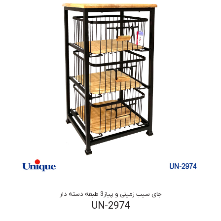
جای سیب زمینی و پیاز3 طبقه دسته دار
UN-2974