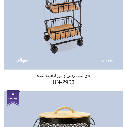
جای سیب زمینی و پیاز 3 طبقه ساده
UN-2903