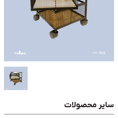
سایر محصولات