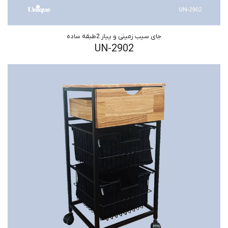
جای سیب زمینی و پیاز 2طبقه ساده
UN-2902