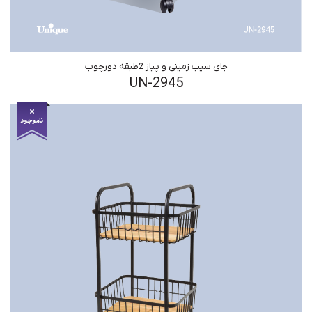
جای سیب زمینی و پیاز 2طبقه دورچوب
UN-2945