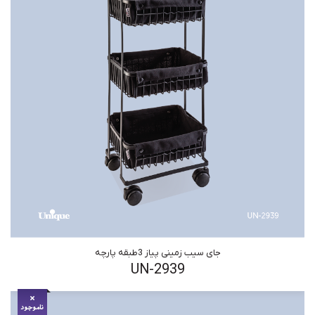
جای سیب زمینی پیاز 3طبقه پارچه
UN-2939