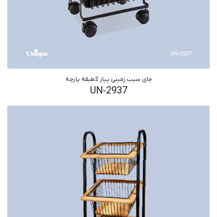
جای سیب زمینی پیاز 2طبقه پارچه
UN-2937