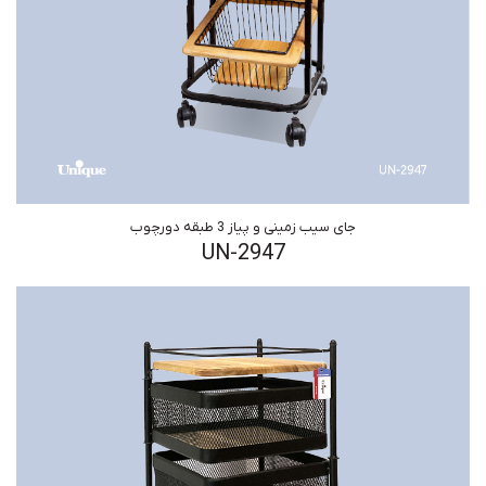
جای سیب زمینی و پیاز 3 طبقه دورچوب
UN-2947