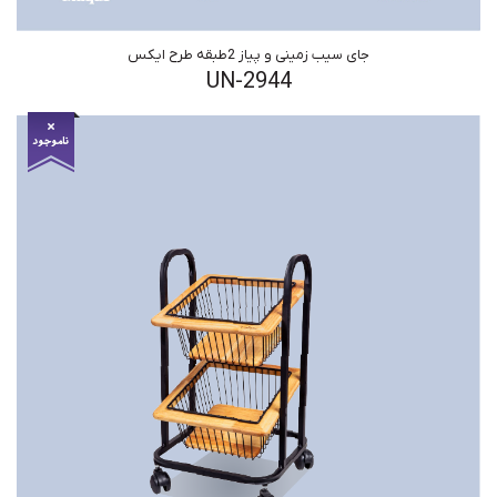
جای سیب زمینی و پیاز 2طبقه طرح ایکس
UN-2944