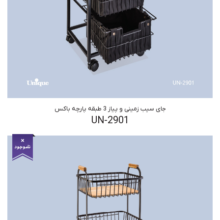
جای سیب زمینی و پیاز 3 طبقه پارچه باکس
UN-2901