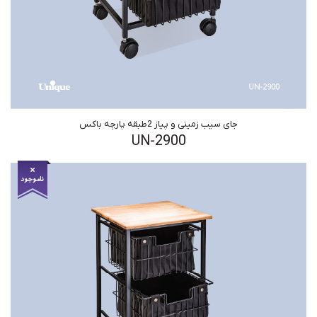
جای سیب زمینی و پیاز 2طبقه پارچه باکس
UN-2900