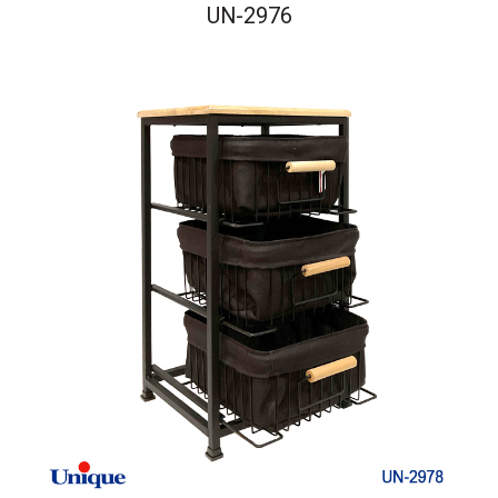
UN-2976