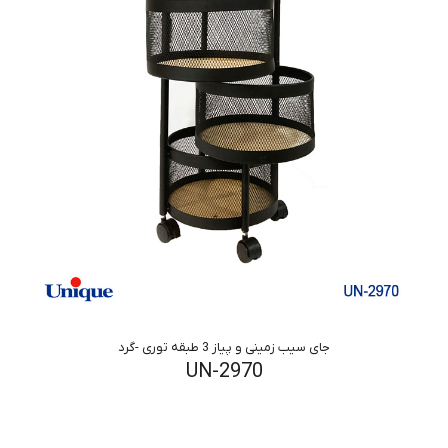
جای سیب زمینی و پیاز 3 طبقه توری -گرد
UN-2970