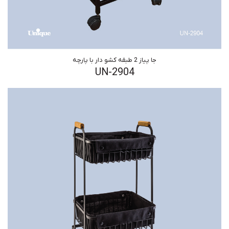
جا پیاز 2 طبقه کشو دار با پارچه
UN-2904