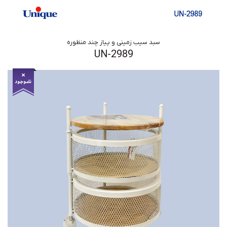
سبد سیب زمینی و پیاز چند منظوره
UN-2989