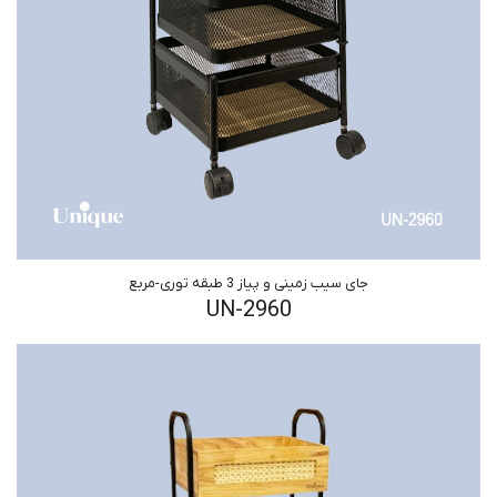
جای سیب زمینی و پیاز 3 طبقه توری-مربع
UN-2960