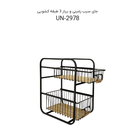
جای سیب زمینی و پیاز 3 طبقه کشویی
UN-2978