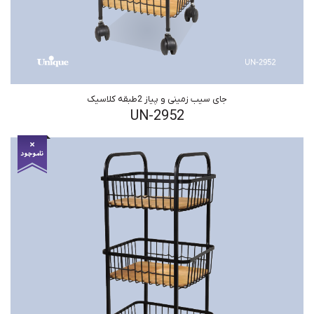
جای سیب زمینی و پیاز 2طبقه کلاسیک
UN-2952