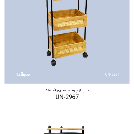
جا پیاز چوب حصیری 3طبقه
UN-2967