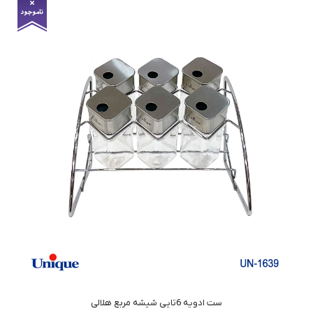
ست ادویه 6تایی شیشه مربع هلالی