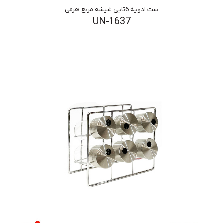
ست ادویه 6تایی شیشه مربع هرمی
UN-1637