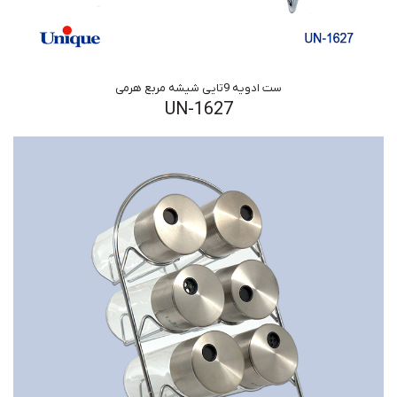
ست ادویه 9تایی شیشه مربع هرمی
UN-1627