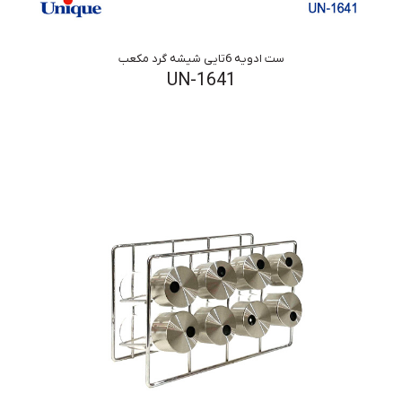
ست ادویه 6تایی شیشه گرد مکعب
UN-1641