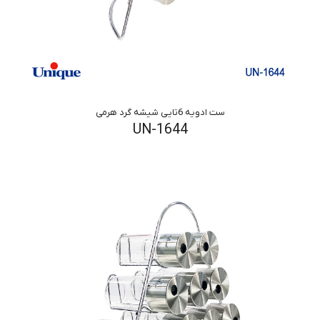
ست ادویه 6تایی شیشه گرد هرمی
UN-1644