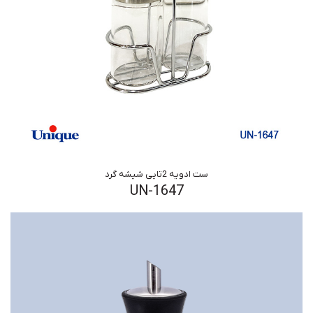
ست ادویه 2تایی شیشه گرد
UN-1647