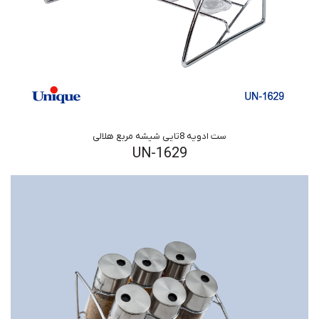
ست ادویه 8تایی شیشه مربع هلالی
UN-1629