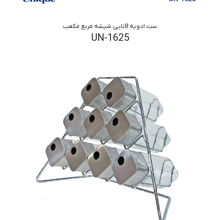
ست ادویه 8تایی شیشه مربع مکعب
UN-1625