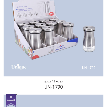
ادویه 12 عددی
UN-1790