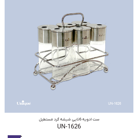
ست ادویه 6تایی شیشه گرد مستطیل
UN-1626