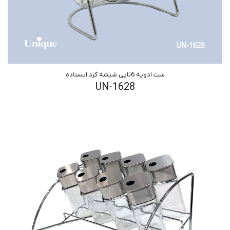
ست ادویه 6تایی شیشه گرد ایستاده
UN-1628