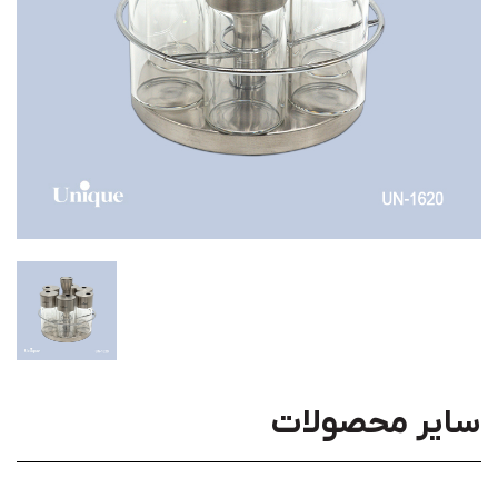
سایر محصولات