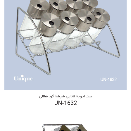
ست ادویه 8تایی شیشه گرد هلالی
UN-1632