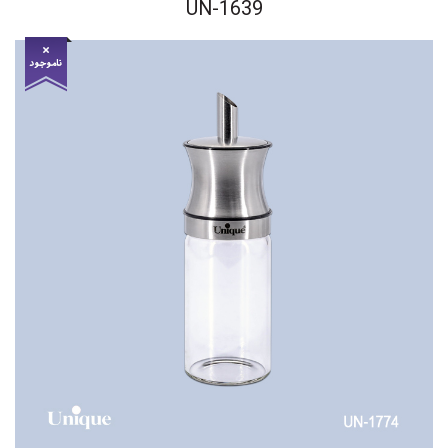
UN-1639