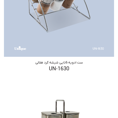
ست ادویه 6تایی شیشه گرد هلالی
UN-1630