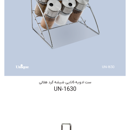
ست ادویه 6تایی شیشه گرد هلالی
UN-1630