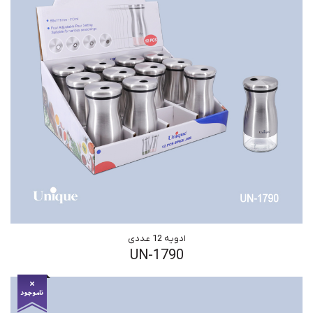
ادویه 12 عددی
UN-1790