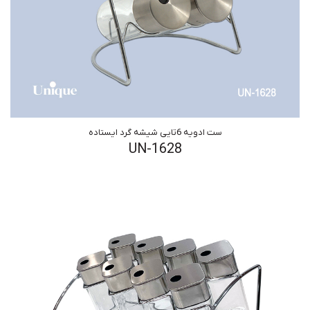
ست ادویه 6تایی شیشه گرد ایستاده
UN-1628