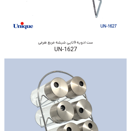
ست ادویه 9تایی شیشه مربع هرمی
UN-1627