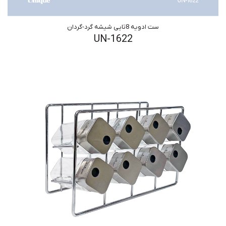
ست ادویه 8تایی شیشه گرد-گردان
UN-1622