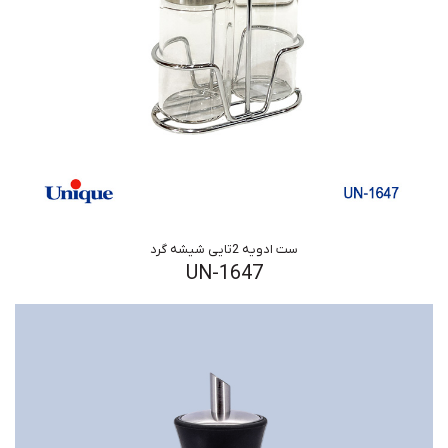
ست ادویه 2تایی شیشه گرد
UN-1647