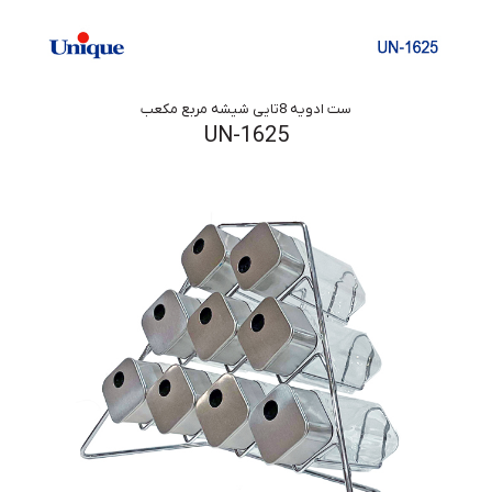
ست ادویه 8تایی شیشه مربع مکعب
UN-1625