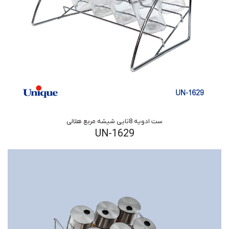
ست ادویه 8تایی شیشه مربع هلالی
UN-1629