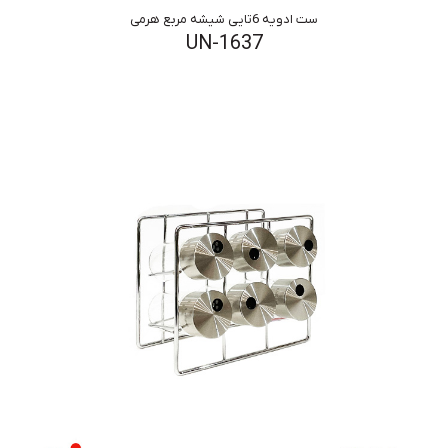
ست ادویه 6تایی شیشه مربع هرمی
UN-1637