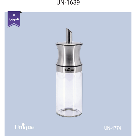
UN-1639