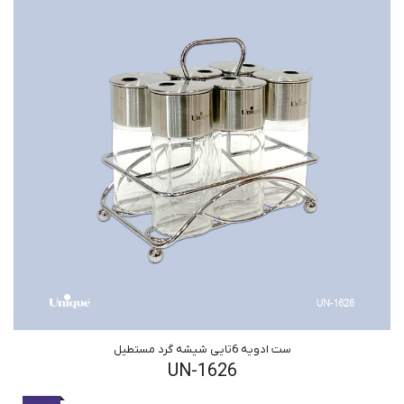
ست ادویه 6تایی شیشه گرد مستطیل
UN-1626