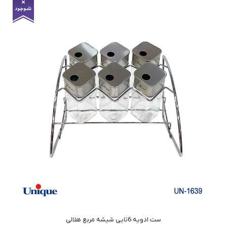
ست ادویه 6تایی شیشه مربع هلالی