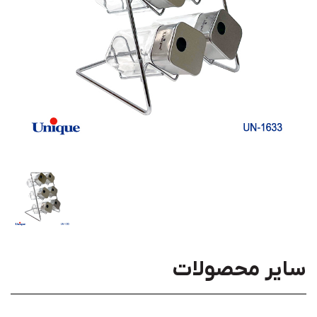
سایر محصولات