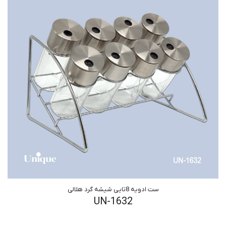
ست ادویه 8تایی شیشه گرد هلالی
UN-1632