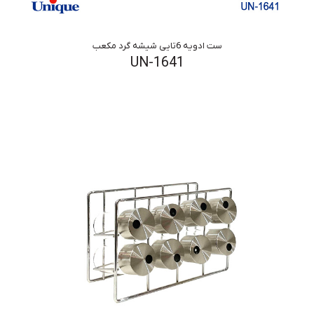
ست ادویه 6تایی شیشه گرد مکعب
UN-1641