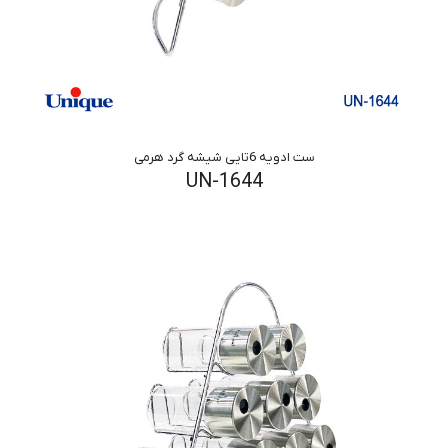
ست ادویه 6تایی شیشه گرد هرمی
UN-1644