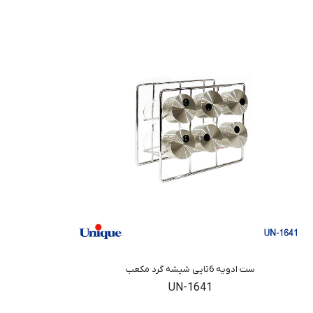
ست ادویه 6تایی شیشه گرد مکعب
UN-1641