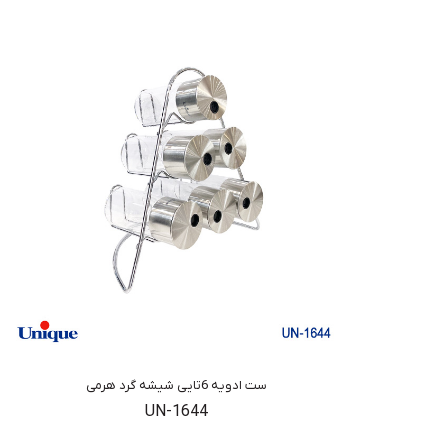
ست ادویه 6تایی شیشه گرد هرمی
UN-1644