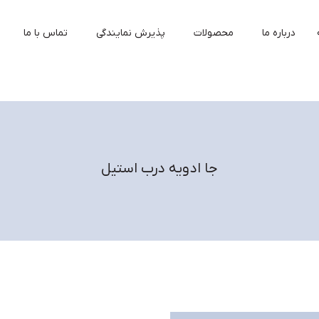
درباره ما
محصولات
پذیرش نمایندگی
تماس با ما
جا ادویه درب استیل