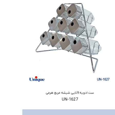
ست ادویه 9تایی شیشه مربع هرمی
UN-1627