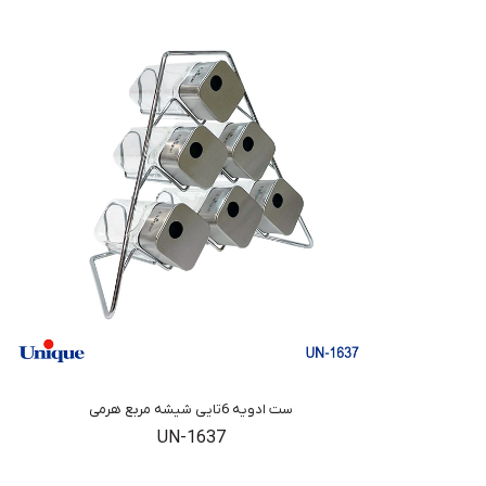
ست ادویه 6تایی شیشه مربع هرمی
UN-1637