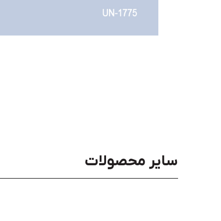
سایر محصولات