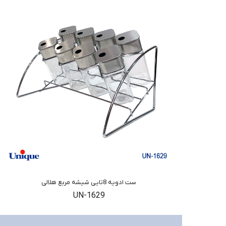
ست ادویه 8تایی شیشه مربع هلالی
UN-1629