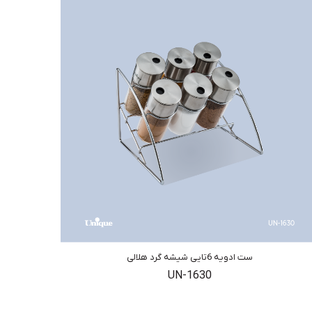
ست ادویه 6تایی شیشه گرد هلالی
UN-1630