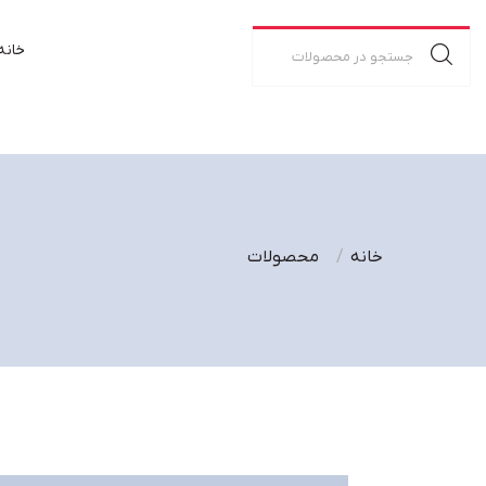
خانه
خانه
محصولات