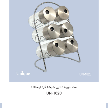
ست ادویه 6تایی شیشه گرد ایستاده
UN-1628