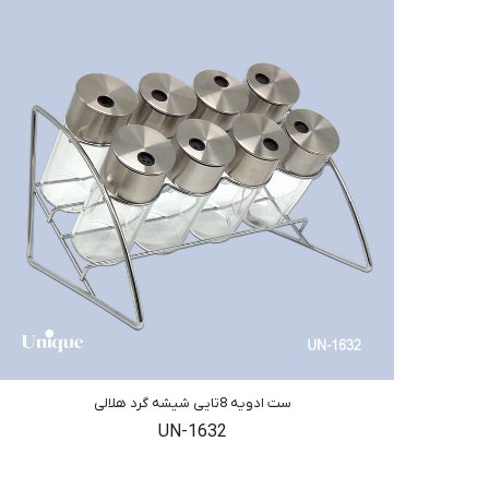
ست ادویه 8تایی شیشه گرد هلالی
UN-1632