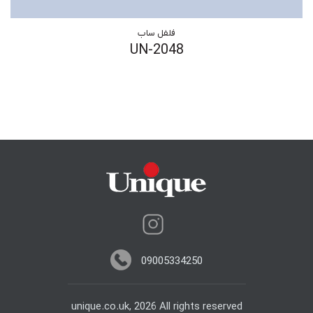
فلفل ساب
UN-2048
09005334250
unique.co.uk, 2026 All rights reserved