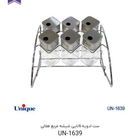
ست ادویه 6تایی شیشه مربع هلالی
UN-1639