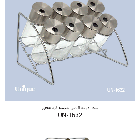
ست ادویه 8تایی شیشه گرد هلالی
UN-1632