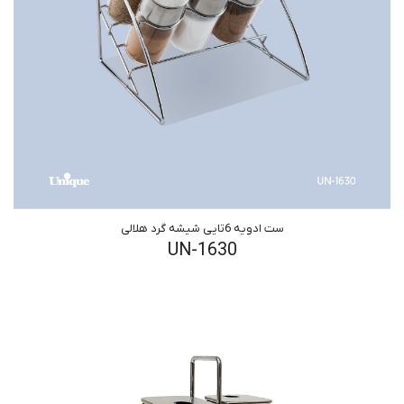
ست ادویه 6تایی شیشه گرد هلالی
UN-1630