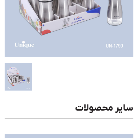
سایر محصولات