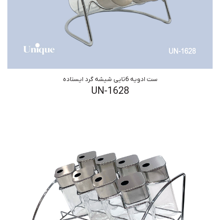
ست ادویه 6تایی شیشه گرد ایستاده
UN-1628