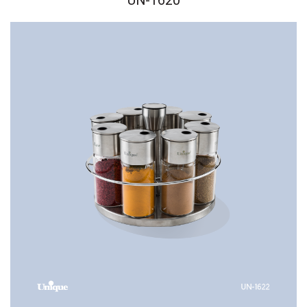
UN-1620