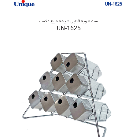
ست ادویه 8تایی شیشه مربع مکعب
UN-1625