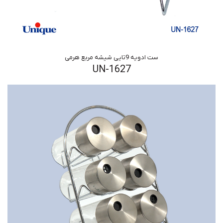
ست ادویه 9تایی شیشه مربع هرمی
UN-1627