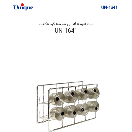
ست ادویه 6تایی شیشه گرد مکعب
UN-1641