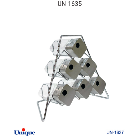
UN-1635