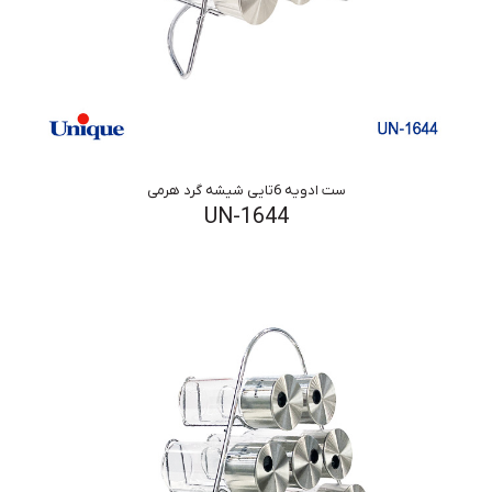
ست ادویه 6تایی شیشه گرد هرمی
UN-1644