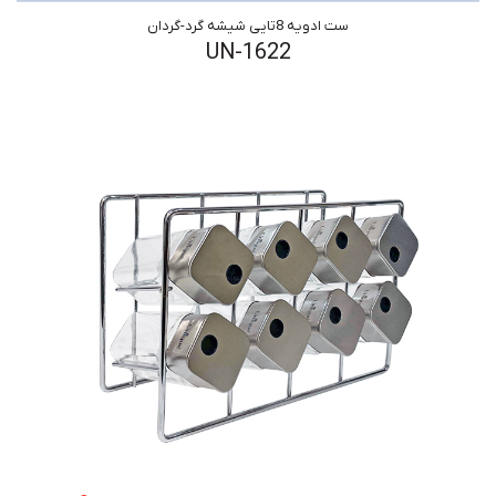
ست ادویه 8تایی شیشه گرد-گردان
UN-1622