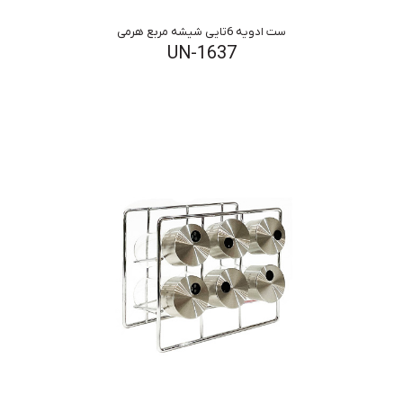
ست ادویه 6تایی شیشه مربع هرمی
UN-1637