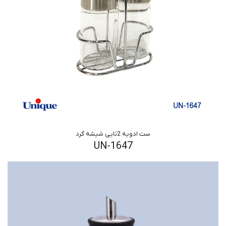
ست ادویه 2تایی شیشه گرد
UN-1647