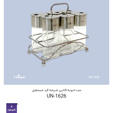
ست ادویه 6تایی شیشه گرد مستطیل
UN-1626