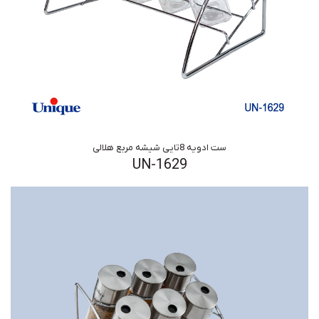
ست ادویه 8تایی شیشه مربع هلالی
UN-1629