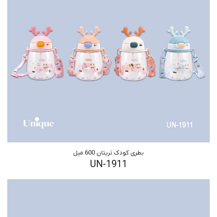
بطری کودک تریتان 600 میل
UN-1911