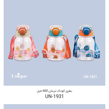
بطری کودک تریتان 600 میل
UN-1931