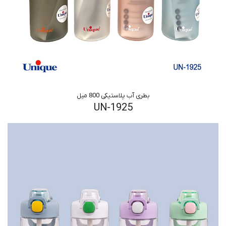
بطری آب پلاستیکی 800 میل
UN-1925