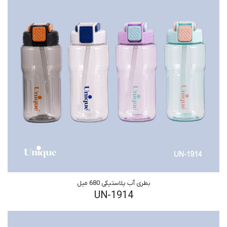
بطری آب پلاستیکی 680 میل
UN-1914