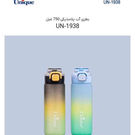
بطری آب پلاستیکی 750 میل
UN-1938