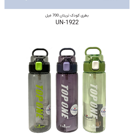
بطری کودک تریتان 700 میل
UN-1922