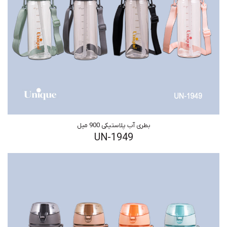
بطری آب پلاستیکی 900 میل
UN-1949