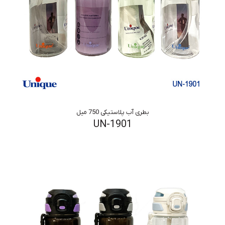
بطری آب پلاستیکی 750 میل
UN-1901