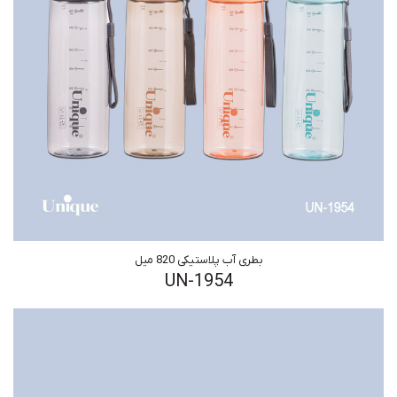
بطری آب پلاستیکی 820 میل
UN-1954