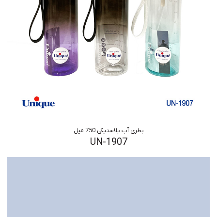
بطری آب پلاستیکی 750 میل
UN-1907