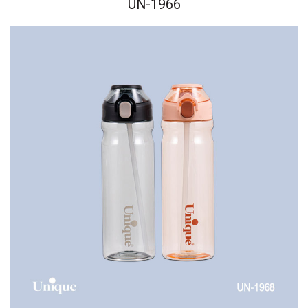
UN-1966