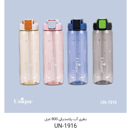
بطری آب پلاستیکی 800 میل
UN-1916