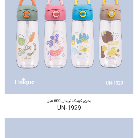
بطری کودک تریتان 600 میل
UN-1929