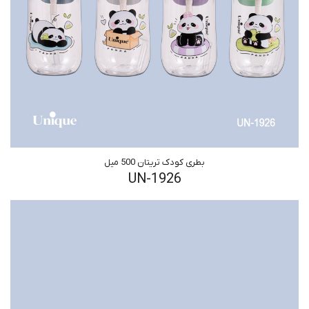
بطری کودک تریتان 500 میل
UN-1926