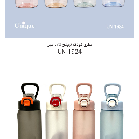
بطری کودک تریتان 570 میل
UN-1924