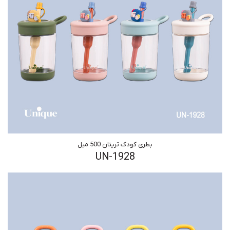
بطری کودک تریتان 500 میل
UN-1928