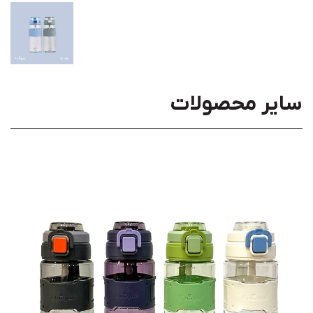
سایر محصولات