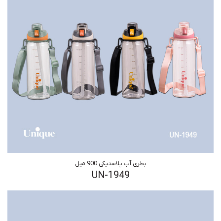
بطری آب پلاستیکی 900 میل
UN-1949