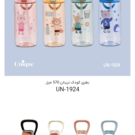
بطری کودک تریتان 570 میل
UN-1924