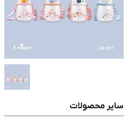
سایر محصولات