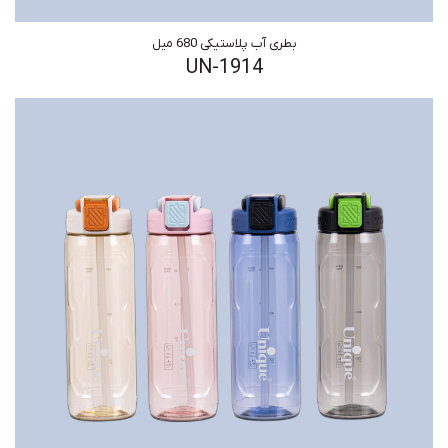
بطری آب پلاستیکی 680 میل
UN-1914