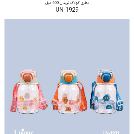
بطری کودک تریتان 600 میل
UN-1929