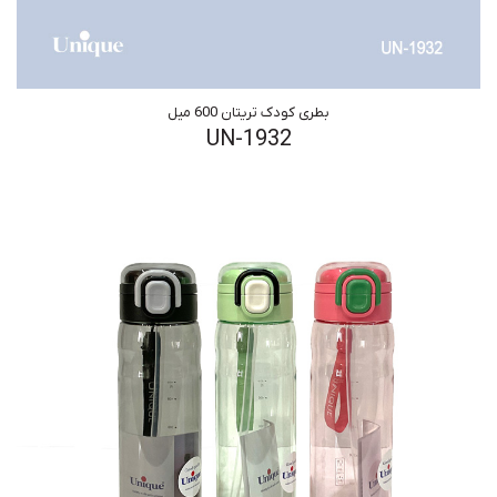
بطری کودک تریتان 600 میل
UN-1932