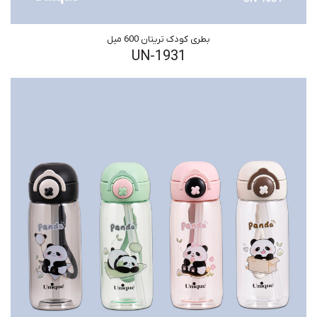
بطری کودک تریتان 600 میل
UN-1931