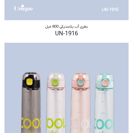
بطری آب پلاستیکی 800 میل
UN-1916