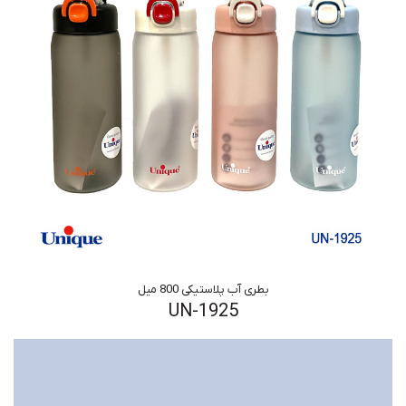
بطری آب پلاستیکی 800 میل
UN-1925