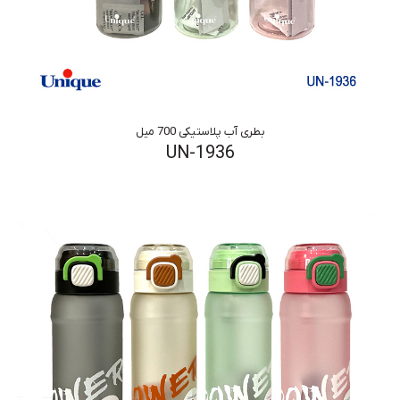
بطری آب پلاستیکی 700 میل
UN-1936