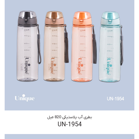
بطری آب پلاستیکی 820 میل
UN-1954