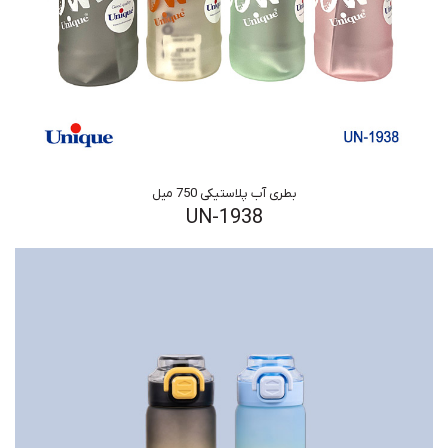
بطری آب پلاستیکی 750 میل
UN-1938