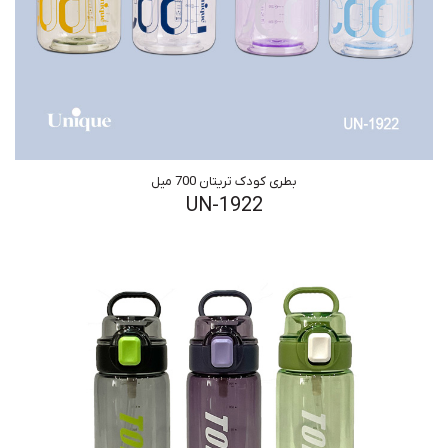
بطری کودک تریتان 700 میل
UN-1922