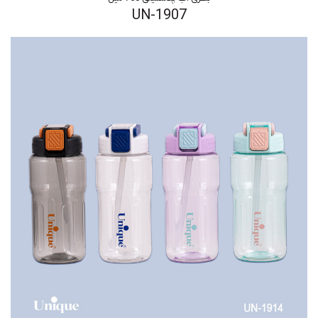
UN-1907