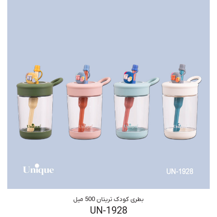
بطری کودک تریتان 500 میل
UN-1928