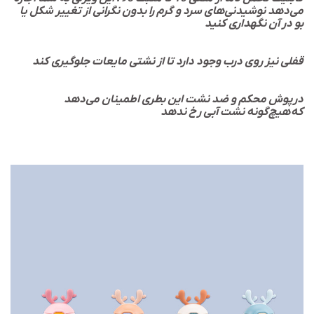
می‌دهد نوشیدنی‌های سرد و گرم را بدون نگرانی از تغییر شکل یا
بو در آن نگهداری کنید
قفلی نیز روی درب وجود دارد تا از نشتی مایعات جلوگیری کند
درپوش محکم و ضد نشت این بطری اطمینان می‌دهد
که هیچ‌گونه نشت آبی رخ ندهد