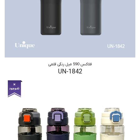
فلاکس 590 میل رنگی قلمی
UN-1842