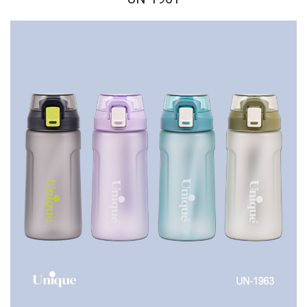
UN-1961