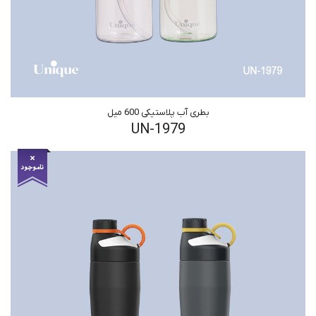
بطری آب پلاستیکی 600 میل
UN-1979