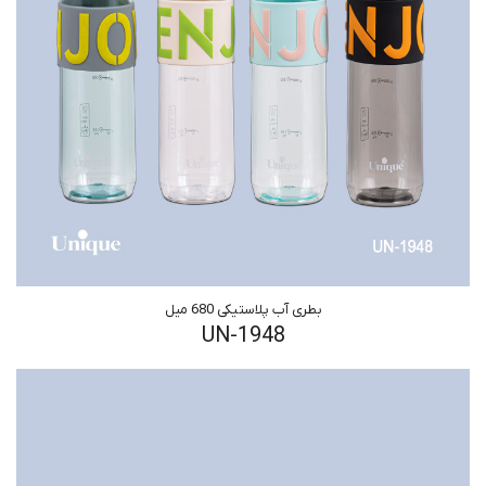
بطری آب پلاستیکی 680 میل
UN-1948