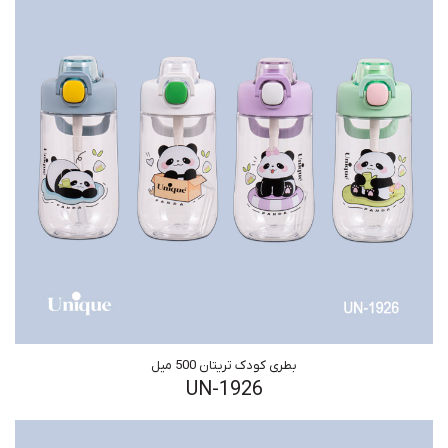
بطری کودک تریتان 500 میل
UN-1926