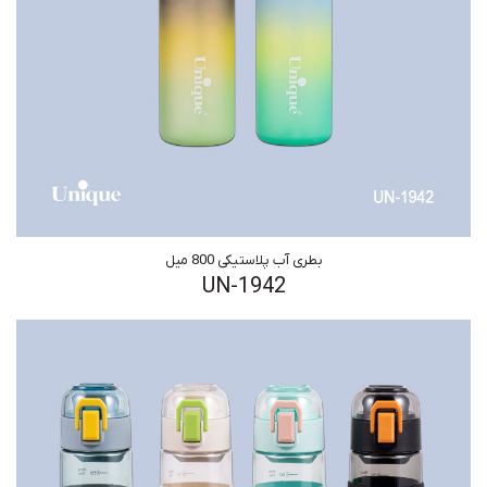
بطری آب پلاستیکی 800 میل
UN-1942