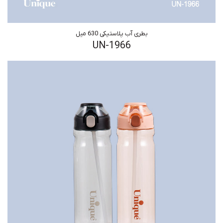
بطری آب پلاستیکی 630 میل
UN-1966