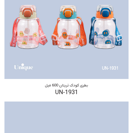
بطری کودک تریتان 600 میل
UN-1931