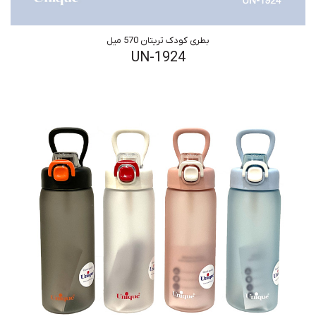
بطری کودک تریتان 570 میل
UN-1924