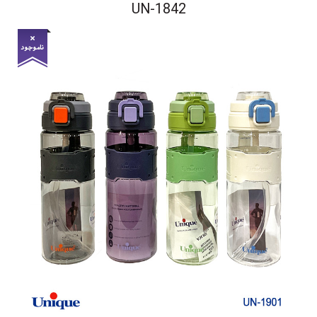
UN-1842