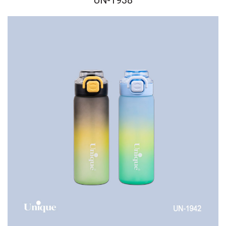
UN-1938