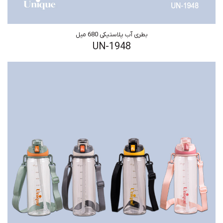
بطری آب پلاستیکی 680 میل
UN-1948