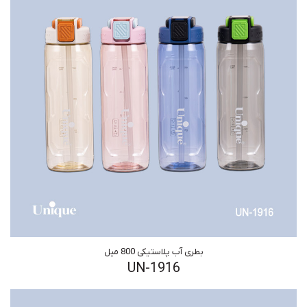
بطری آب پلاستیکی 800 میل
UN-1916