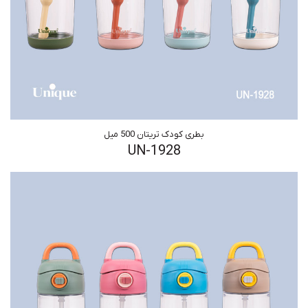
بطری کودک تریتان 500 میل
UN-1928