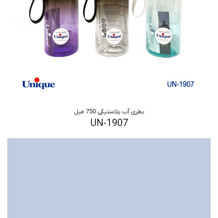
بطری آب پلاستیکی 750 میل
UN-1907