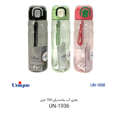
بطری آب پلاستیکی 700 میل
UN-1936