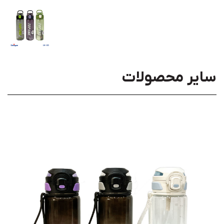
سایر محصولات