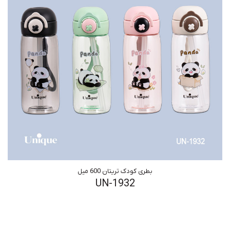
بطری کودک تریتان 600 میل
UN-1932