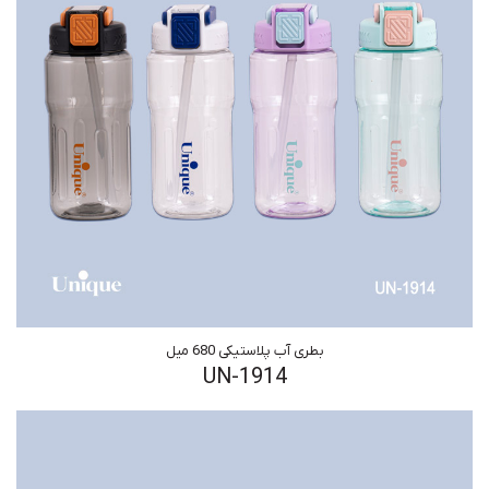
بطری آب پلاستیکی 680 میل
UN-1914