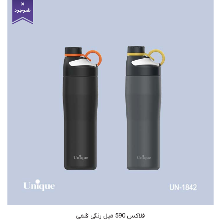
فلاکس 590 میل رنگی قلمی