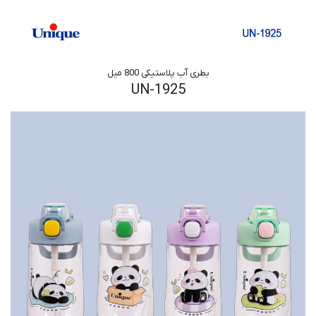
بطری آب پلاستیکی 800 میل
UN-1925