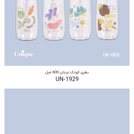
بطری کودک تریتان 600 میل
UN-1929