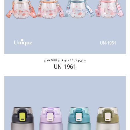
بطری کودک تریتان 600 میل
UN-1961