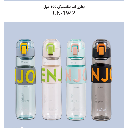
بطری آب پلاستیکی 800 میل
UN-1942