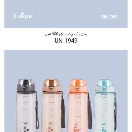
بطری آب پلاستیکی 900 میل
UN-1949