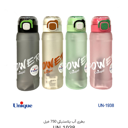
بطری آب پلاستیکی 750 میل