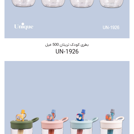
بطری کودک تریتان 500 میل
UN-1926