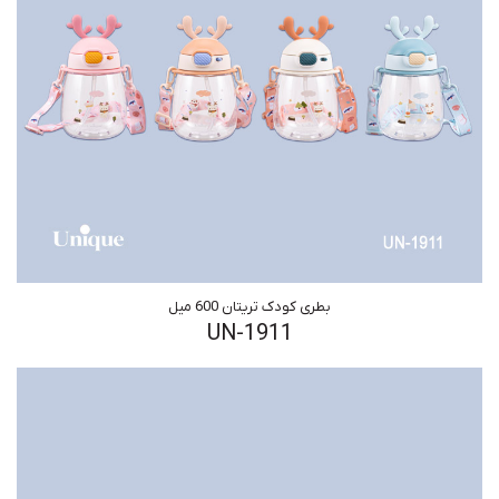
بطری کودک تریتان 600 میل
UN-1911