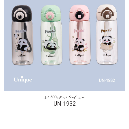
بطری کودک تریتان 600 میل
UN-1932