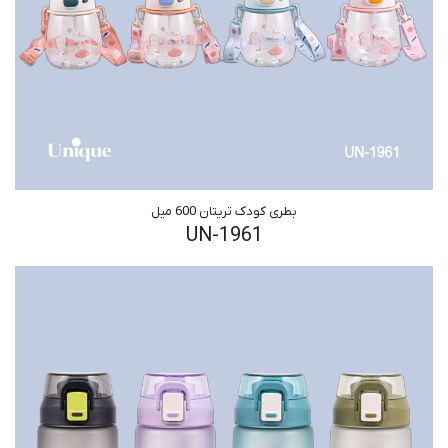
بطری کودک تریتان 600 میل
UN-1961