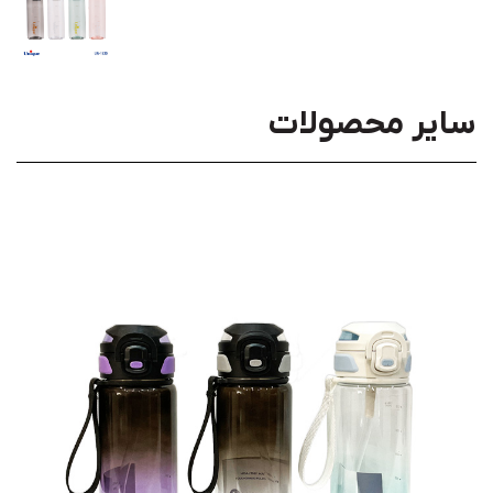
سایر محصولات