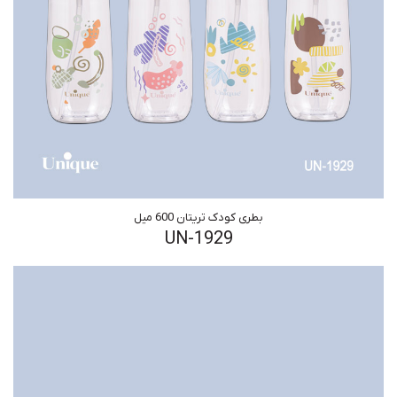
بطری کودک تریتان 600 میل
UN-1929