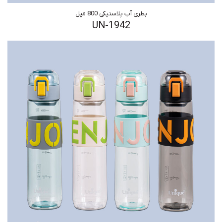
بطری آب پلاستیکی 800 میل
UN-1942