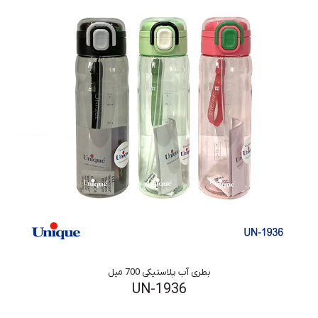
بطری آب پلاستیکی 700 میل
UN-1936