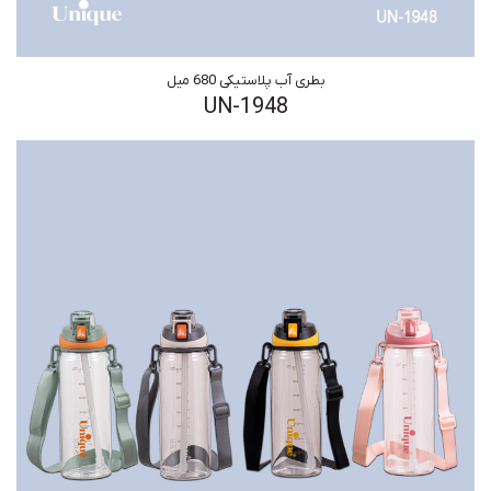
بطری آب پلاستیکی 680 میل
UN-1948