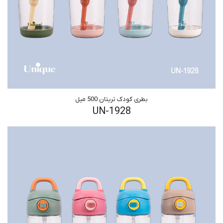
بطری کودک تریتان 500 میل
UN-1928