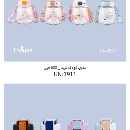
بطری کودک تریتان 600 میل
UN-1911