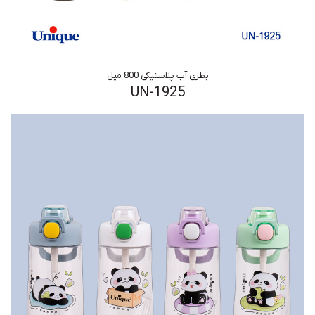
بطری آب پلاستیکی 800 میل
UN-1925