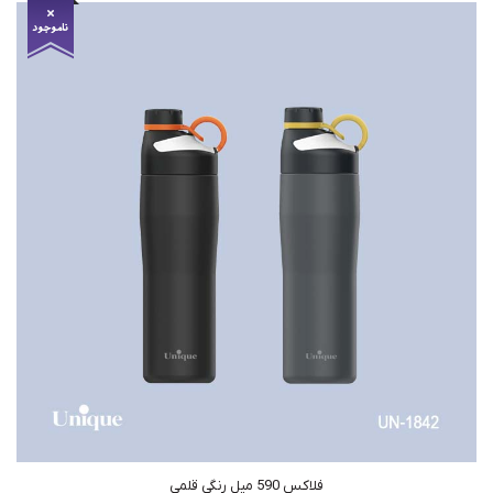
فلاکس 590 میل رنگی قلمی