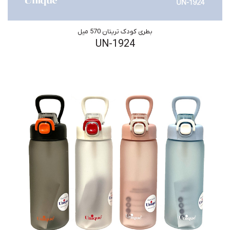
بطری کودک تریتان 570 میل
UN-1924