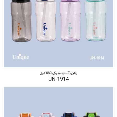
بطری آب پلاستیکی 680 میل
UN-1914