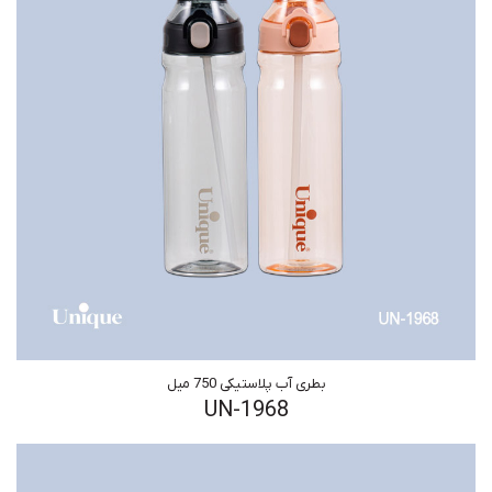
بطری آب پلاستیکی 750 میل
UN-1968