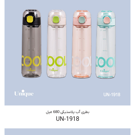
بطری آب پلاستیکی 680 میل
UN-1918