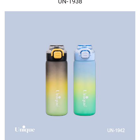
UN-1938