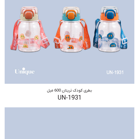
بطری کودک تریتان 600 میل
UN-1931