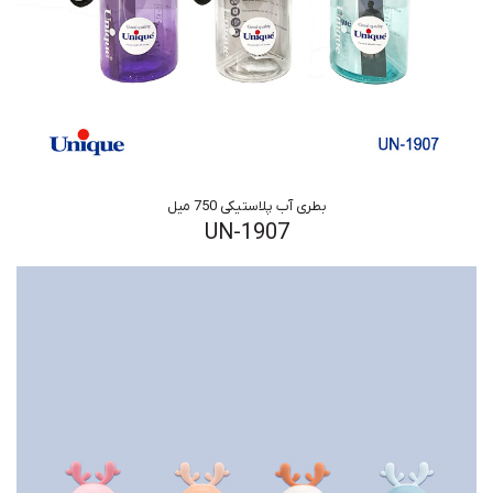
بطری آب پلاستیکی 750 میل
UN-1907