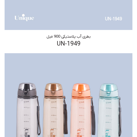
بطری آب پلاستیکی 900 میل
UN-1949