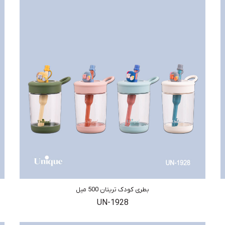
بطری کودک تریتان 500 میل
UN-1928