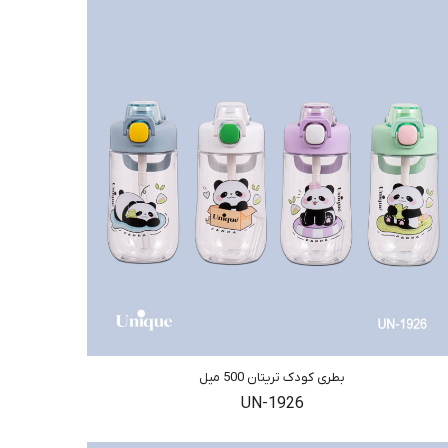
بطری کودک تریتان 500 میل
UN-1926