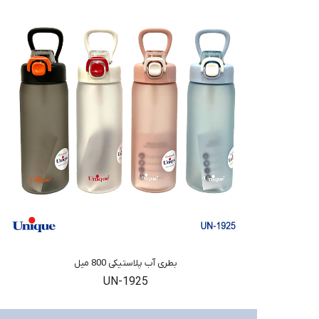
بطری آب پلاستیکی 800 میل
UN-1925