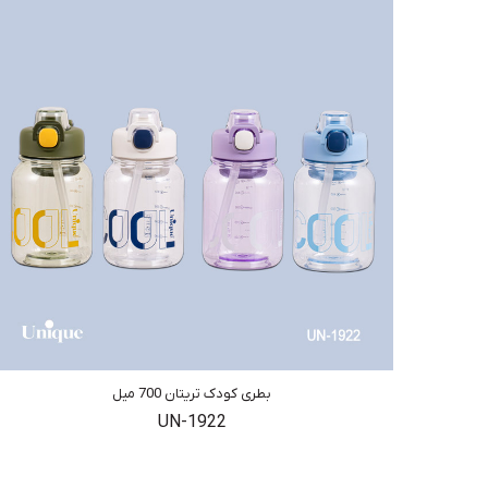
بطری کودک تریتان 700 میل
UN-1922