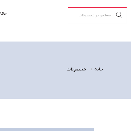
خانه
خانه
محصولات