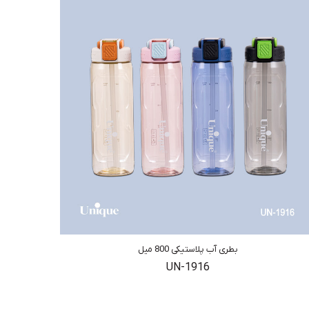
بطری آب پلاستیکی 800 میل
UN-1916