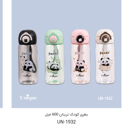
بطری کودک تریتان 600 میل
UN-1932