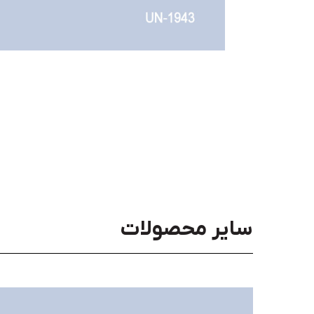
سایر محصولات