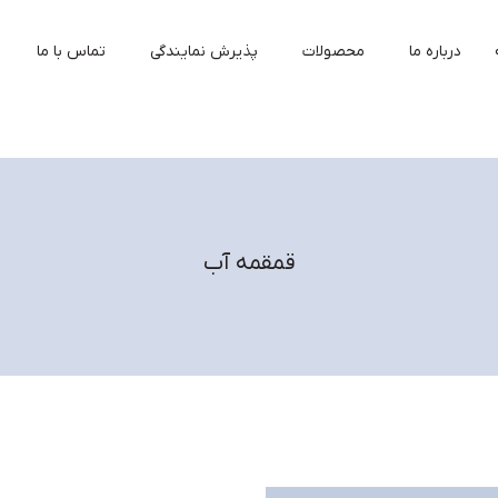
درباره ما
محصولات
پذیرش نمایندگی
تماس با ما
قمقمه آب