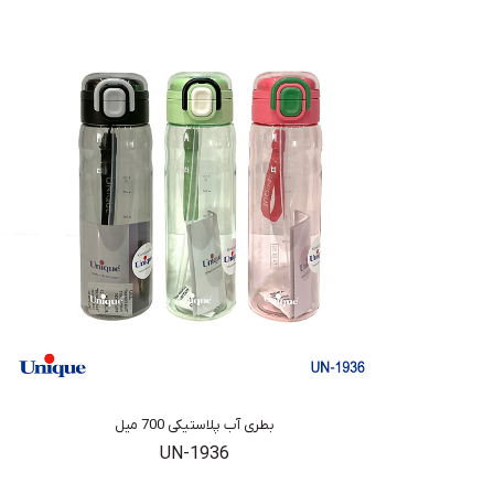
بطری آب پلاستیکی 700 میل
UN-1936