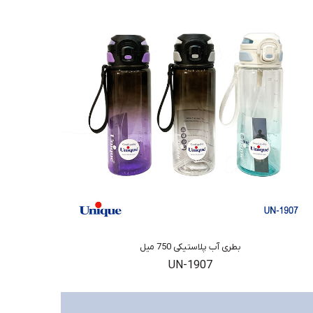
بطری آب پلاستیکی 750 میل
UN-1907