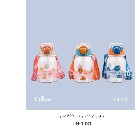
بطری کودک تریتان 600 میل
UN-1931