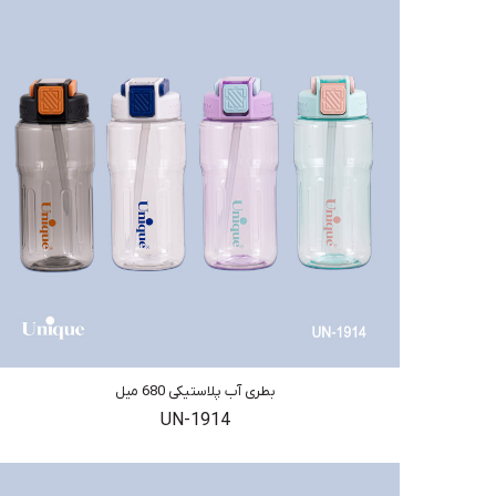
بطری آب پلاستیکی 680 میل
UN-1914