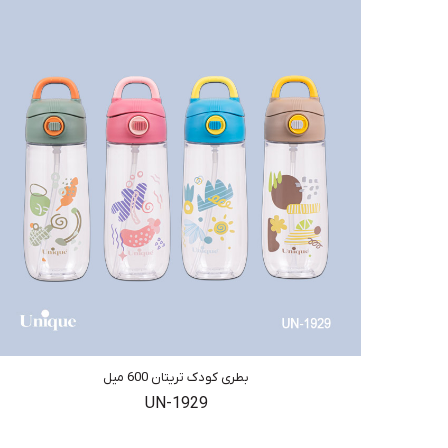
بطری کودک تریتان 600 میل
UN-1929