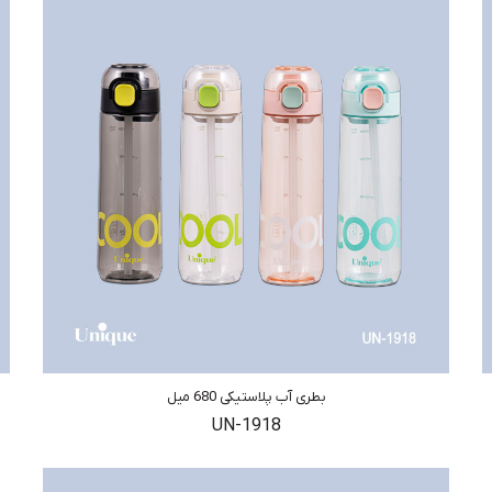
بطری آب پلاستیکی 680 میل
UN-1918