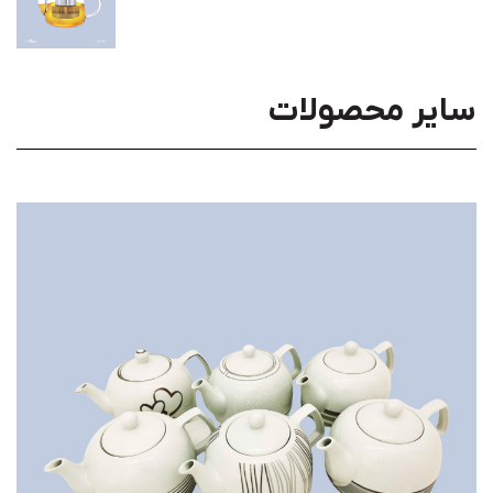
سایر محصولات