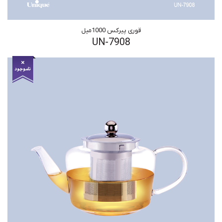
قوری پیرکس 1000میل
UN-7908