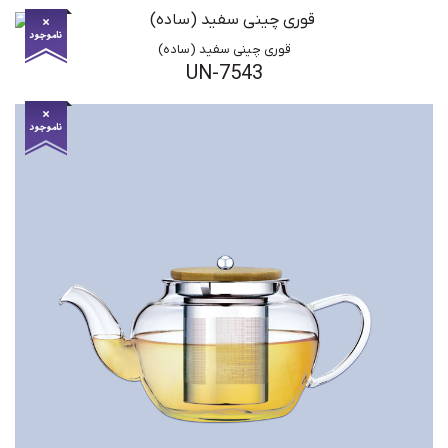
قوری چینی سفید (ساده)
UN-7543