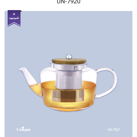
UN-7920