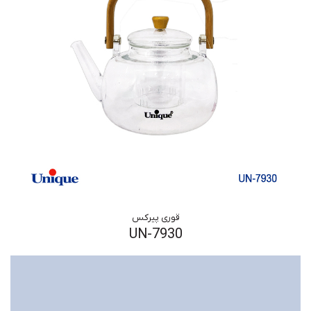
قوری پیرکس
UN-7930