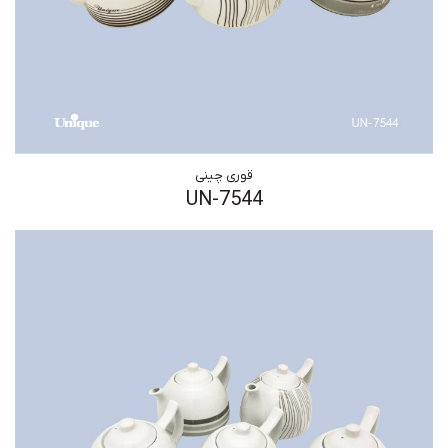
قوری چینی
UN-7544