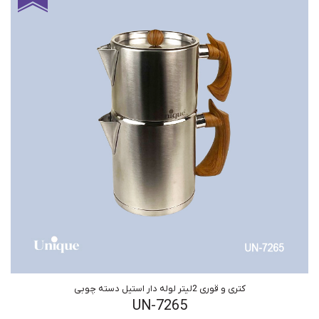
کتری و قوری 2لیتر لوله دار استیل دسته چوبی
UN-7265