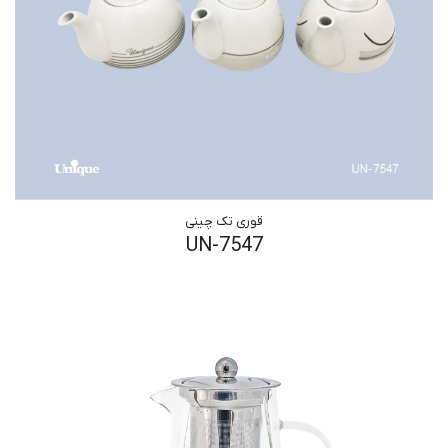
قوری تک چینی
UN-7547