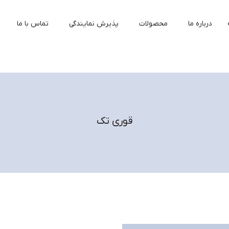
درباره ما
محصولات
پذیرش نمایندگی
تماس با ما
قوری تک