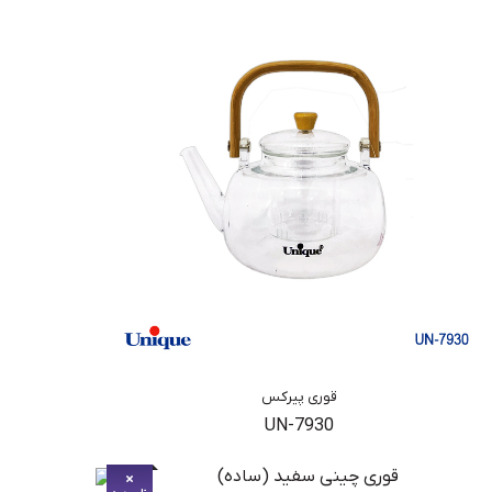
قوری پیرکس
UN-7930