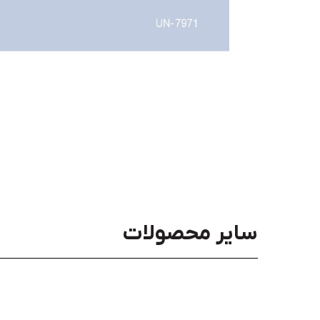
سایر محصولات