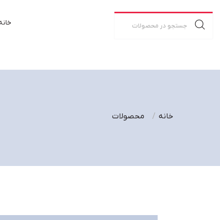
خانه
خانه
محصولات