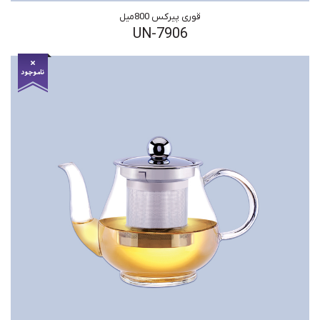
قوری پیرکس 800میل
UN-7906