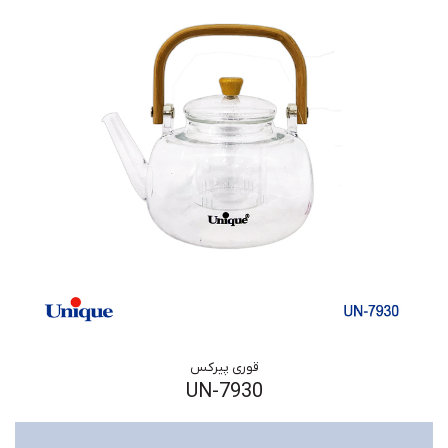
قوری پیرکس
UN-7930