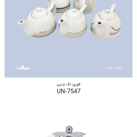
قوری تک چینی
UN-7547