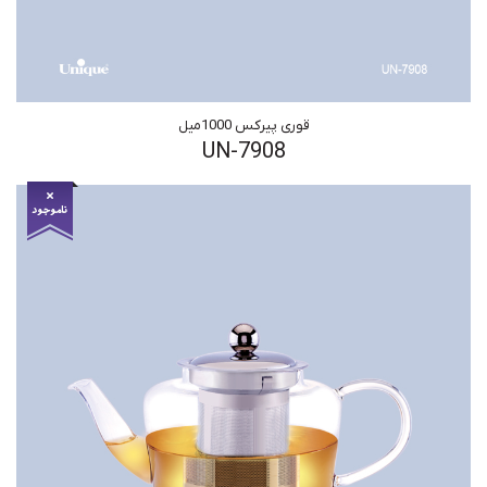
قوری پیرکس 1000میل
UN-7908