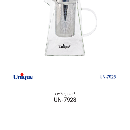
قوری پیرکس
UN-7928