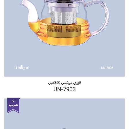
قوری پیرکس 850میل
UN-7903