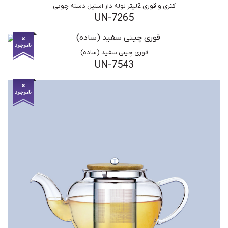
کتری و قوری 2لیتر لوله دار استیل دسته چوبی
UN-7265
قوری چینی سفید (ساده)
UN-7543