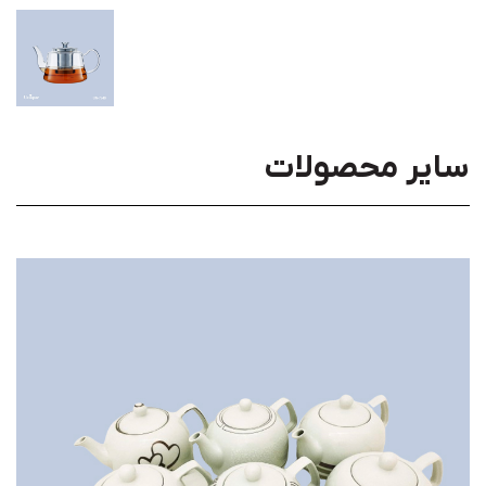
سایر محصولات