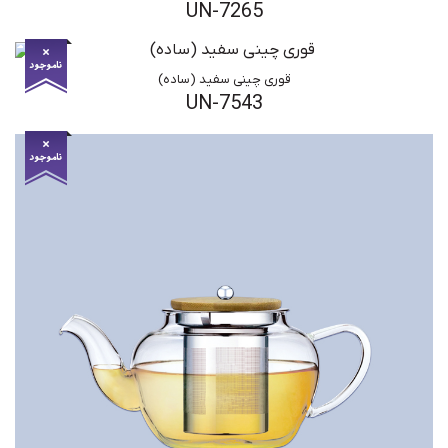
UN-7265
قوری چینی سفید (ساده)
UN-7543