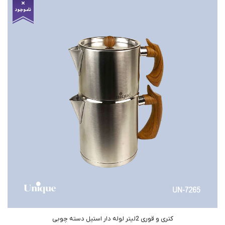
کتری و قوری 2لیتر لوله دار استیل دسته چوبی