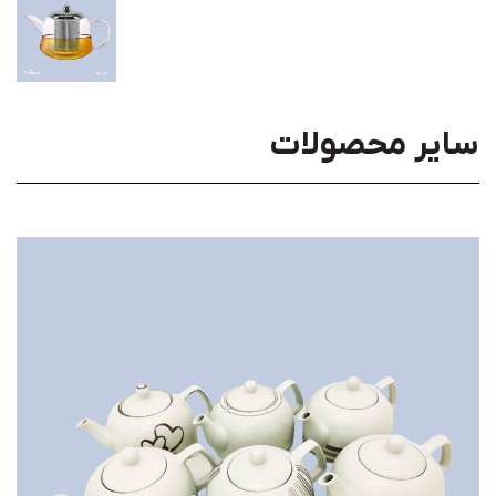
سایر محصولات