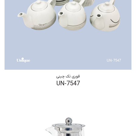
قوری تک چینی
UN-7547