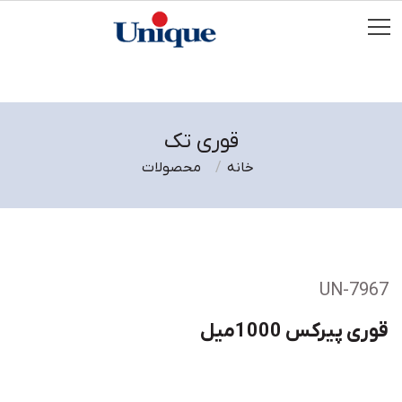
قوری تک
خانه
محصولات
UN-7967
قوری پیرکس 1000میل