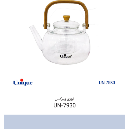
قوری پیرکس
UN-7930