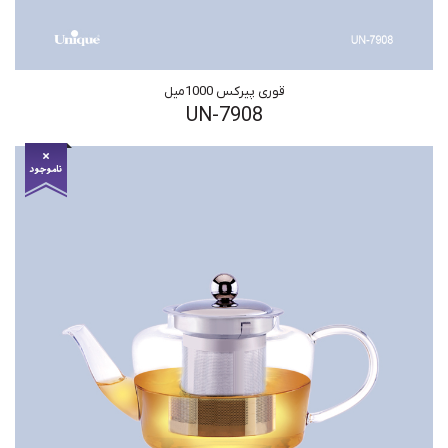
قوری پیرکس 1000میل
UN-7908