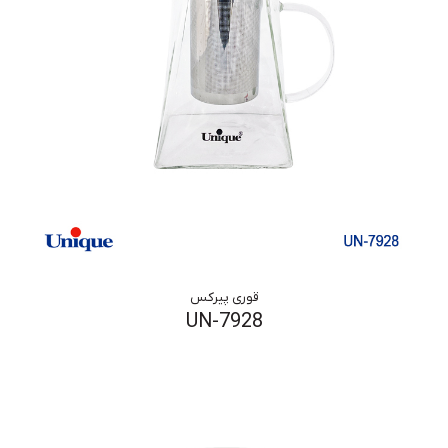
قوری پیرکس
UN-7928