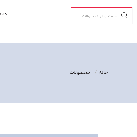
خانه
خانه
محصولات