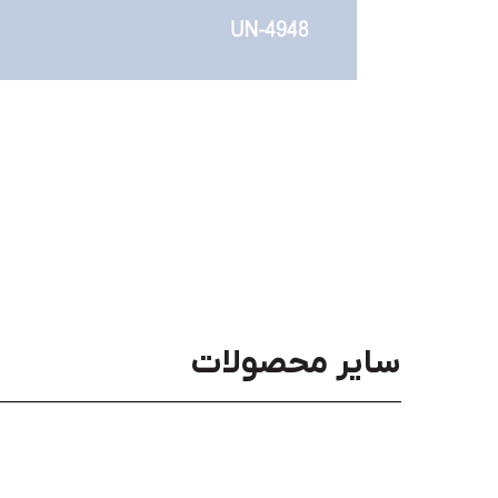
سایر محصولات