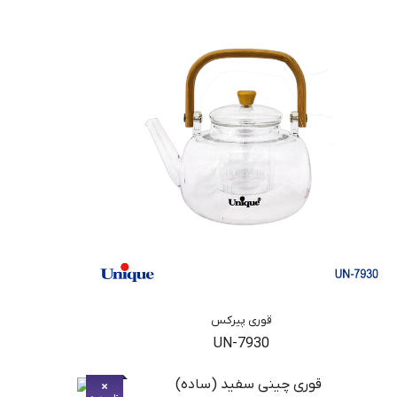
قوری پیرکس
UN-7930