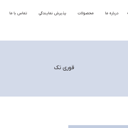
درباره ما
محصولات
پذیرش نمایندگی
تماس با ما
قوری تک