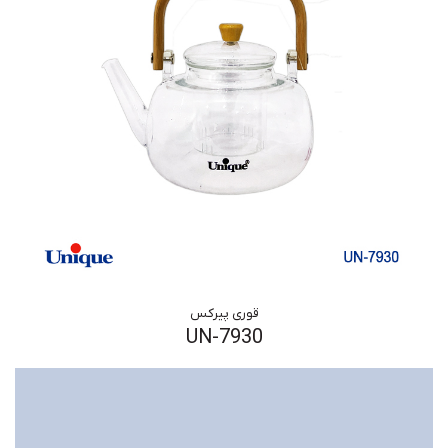
قوری پیرکس
UN-7930