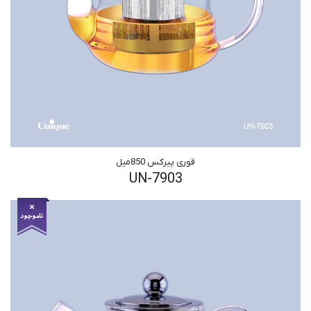
قوری پیرکس 850میل
UN-7903