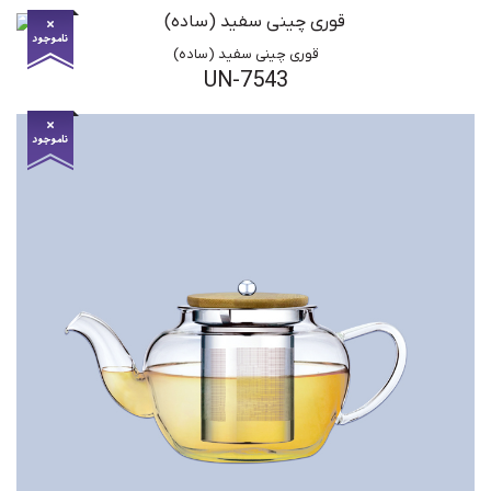
قوری چینی سفید (ساده)
UN-7543