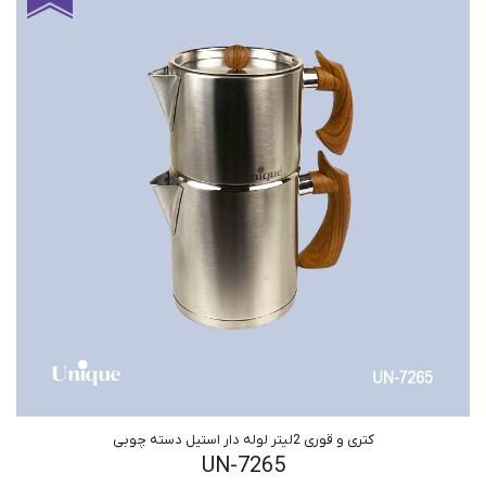
کتری و قوری 2لیتر لوله دار استیل دسته چوبی
UN-7265