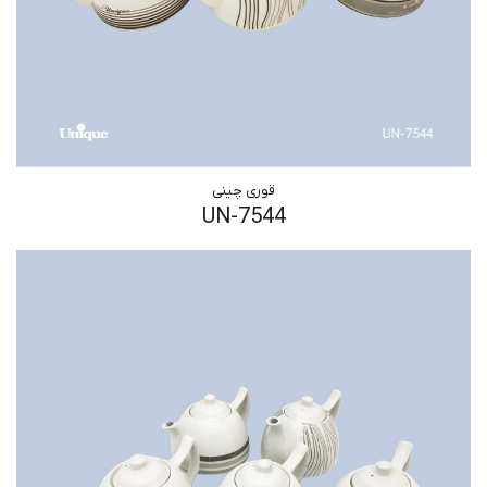
قوری چینی
UN-7544