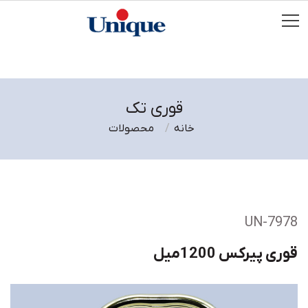
قوری تک
خانه
محصولات
UN-7978
قوری پیرکس 1200میل