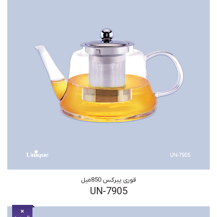
قوری پیرکس 850میل
UN-7905