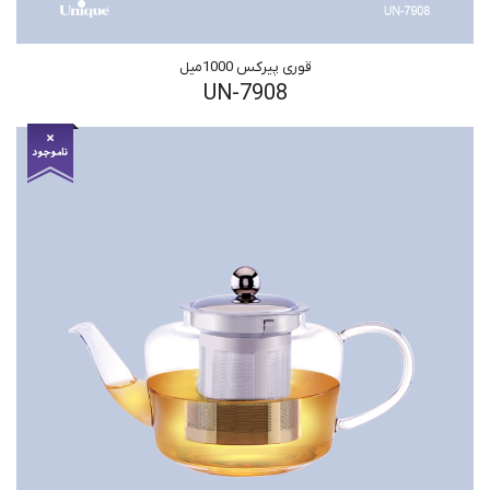
قوری پیرکس 1000میل
UN-7908